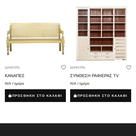
ΔΙΑΦΟΡΑ,
ΔΙΑΦΟΡΑ,
ΚΑΝΑΠΕΣ
ΣΥΝΘΕΣΗ ΡΑΦΙΕΡΑΣ TV
Ν/Α / ημέρα
Ν/Α / ημέρα
ΠΡΟΣΘΗΚΗ ΣΤΟ ΚΑΛΑΘΙ
ΠΡΟΣΘΗΚΗ ΣΤΟ ΚΑΛΑΘΙ