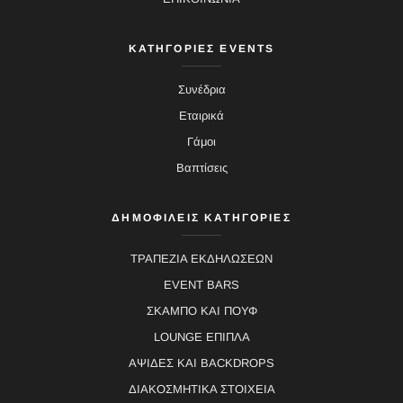
ΚΑΤΗΓΟΡΙΕΣ EVENTS
Συνέδρια
Εταιρικά
Γάμοι
Βαπτίσεις
ΔΗΜΟΦΙΛΕΙΣ ΚΑΤΗΓΟΡΙΕΣ
ΤΡΑΠΕΖΙΑ ΕΚΔΗΛΩΣΕΩΝ
EVENT BARS
ΣΚΑΜΠΟ ΚΑΙ ΠΟΥΦ
LOUNGE ΕΠΙΠΛΑ
ΑΨΙΔΕΣ ΚΑΙ BACKDROPS
ΔΙΑΚΟΣΜΗΤΙΚΑ ΣΤΟΙΧΕΙΑ