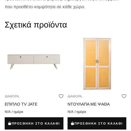
που προσθέτει κομψότητα σε κάθε χώρο.
Σχετικά προϊόντα
ΔΙΑΦΟΡΑ,
ΔΙΑΦΟΡΑ,
ΝΤΟΥΛΑΠΑ ΜΕ ΨΑΘΑ
ΕΠΙΠΛΟ TV JATE
Ν/Α / ημέρα
Ν/Α / ημέρα
ΠΡΟΣΘΗΚΗ ΣΤΟ ΚΑΛΑΘΙ
ΠΡΟΣΘΗΚΗ ΣΤΟ ΚΑΛΑΘΙ