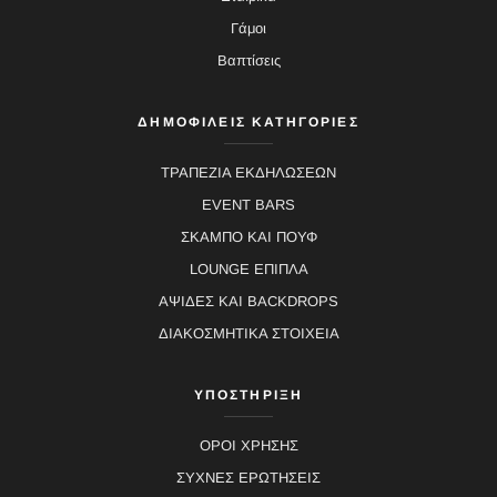
Γάμοι
Βαπτίσεις
ΔΗΜΟΦΙΛΕΙΣ ΚΑΤΗΓΟΡΙΕΣ
ΤΡΑΠΕΖΙΑ ΕΚΔΗΛΩΣΕΩΝ
EVENT BARS
ΣΚΑΜΠΟ ΚΑΙ ΠΟΥΦ
LOUNGE ΕΠΙΠΛΑ
ΑΨΙΔΕΣ ΚΑΙ BACKDROPS
ΔΙΑΚΟΣΜΗΤΙΚΑ ΣΤΟΙΧΕΙΑ
ΥΠΟΣΤΗΡΙΞΗ
ΟΡΟΙ ΧΡΗΣΗΣ
ΣΥΧΝΕΣ ΕΡΩΤΗΣΕΙΣ