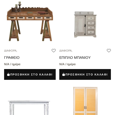
ΔΙΑΦΟΡΑ,
ΔΙΑΦΟΡΑ,
ΓΡΑΦΕΙΟ
ΕΠΙΠΛΟ ΜΠΑΝΙΟΥ
Ν/Α / ημέρα
Ν/Α / ημέρα
ΠΡΟΣΘΗΚΗ ΣΤΟ ΚΑΛΑΘΙ
ΠΡΟΣΘΗΚΗ ΣΤΟ ΚΑΛΑΘΙ