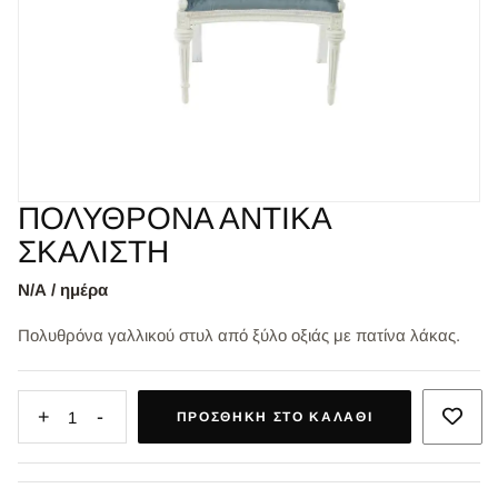
ΠΟΛΥΘΡΟΝΑ ΑΝΤΙΚΑ
ΣΚΑΛΙΣΤΗ
Ν/Α / ημέρα
Πολυθρόνα γαλλικού στυλ από ξύλο οξιάς με πατίνα λάκας.
+
-
1
ΠΡΟΣΘΉΚΗ ΣΤΟ ΚΑΛΆΘΙ