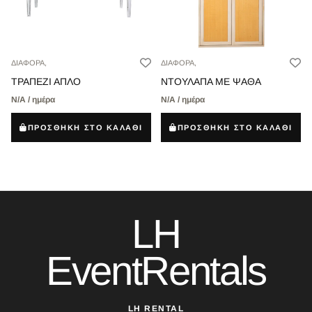
ΔΙΑΦΟΡΑ,
ΔΙΑΦΟΡΑ,
ΝΤΟΥΛΑΠΑ ΜΕ ΨΑΘΑ
ΤΡΑΠΕΖΙ ΑΠΛΟ
Ν/Α / ημέρα
Ν/Α / ημέρα
ΠΡΟΣΘΗΚΗ ΣΤΟ ΚΑΛΑΘΙ
ΠΡΟΣΘΗΚΗ ΣΤΟ ΚΑΛΑΘΙ
LH
EventRentals
LH RENTAL