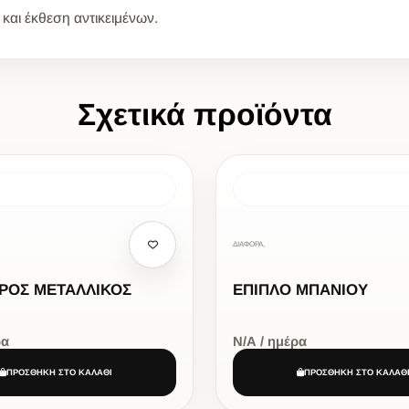
και έκθεση αντικειμένων.
Σχετικά προϊόντα
ΔΙΑΦΟΡΑ,
ΡΟΣ ΜΕΤΑΛΛΙΚΟΣ
ΕΠΙΠΛΟ ΜΠΑΝΙΟΥ
ρα
Ν/Α / ημέρα
ΠΡΟΣΘΗΚΗ ΣΤΟ ΚΑΛΑΘΙ
ΠΡΟΣΘΗΚΗ ΣΤΟ ΚΑΛΑΘ