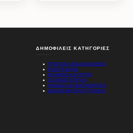
ΔΗΜΟΦΙΛΕΙΣ ΚΑΤΗΓΟΡΙΕΣ
ΤΡΑΠΕΖΙΑ ΕΚΔΗΛΩΣΕΩΝ
EVENT BARS
ΣΚΑΜΠΟ ΚΑΙ ΠΟΥΦ
LOUNGE ΕΠΙΠΛΑ
ΑΨΙΔΕΣ ΚΑΙ BACKDROPS
ΔΙΑΚΟΣΜΗΤΙΚΑ ΣΤΟΙΧΕΙΑ