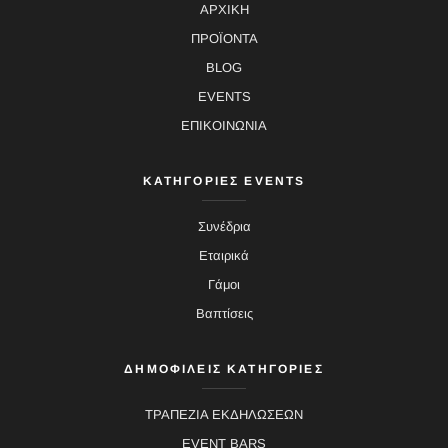
ΑΡΧΙΚΗ
ΠΡΟΪΟΝΤΑ
BLOG
EVENTS
ΕΠΙΚΟΙΝΩΝΙΑ
ΚΑΤΗΓΟΡΙΕΣ EVENTS
Συνέδρια
Εταιρικά
Γάμοι
Βαπτίσεις
ΔΗΜΟΦΙΛΕΙΣ ΚΑΤΗΓΟΡΙΕΣ
ΤΡΑΠΕΖΙΑ ΕΚΔΗΛΩΣΕΩΝ
EVENT BARS