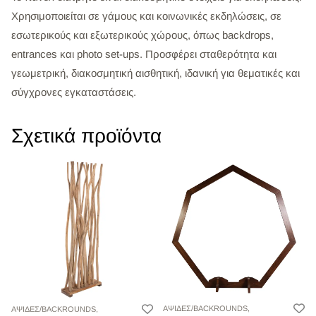
Χρησιμοποιείται σε γάμους και κοινωνικές εκδηλώσεις, σε
εσωτερικούς και εξωτερικούς χώρους, όπως backdrops,
entrances και photo set-ups. Προσφέρει σταθερότητα και
γεωμετρική, διακοσμητική αισθητική, ιδανική για θεματικές και
σύγχρονες εγκαταστάσεις.
Σχετικά προϊόντα
ΑΨΙΔΕΣ/BACKROUNDS,
ΑΨΙΔΕΣ/BACKROUNDS,