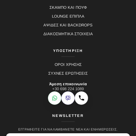
ΣΚΑΜΠΟ ΚΑΙ ΠΟΥΦ
LOUNGE ΕΠΙΠΛΑ
ΑΨΙΔΕΣ ΚΑΙ BACKDROPS
ΔΙΑΚΟΣΜΗΤΙΚΑ ΣΤΟΙΧΕΙΑ
ΥΠΟΣΤΗΡΙΞΗ
ΟΡΟΙ ΧΡΗΣΗΣ
ΣΥΧΝΕΣ ΕΡΩΤΗΣΕΙΣ
Άμεση επικοινωνία
+30 698 224 1089
WhatsApp
Viber
Κλήση
NEWSLETTER
ΕΓΓΡΑΦΕΊΤΕ ΓΙΑ ΝΑ ΛΑΜΒΆΝΕΤΕ ΝΈΑ ΚΑΙ ΕΝΗΜΕΡΏΣΕΙΣ.