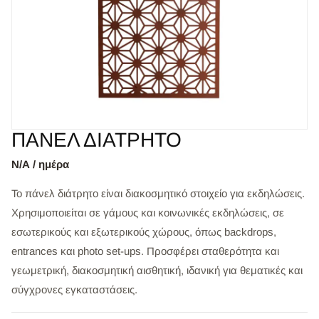
ΠΑΝΕΛ ΔΙΑΤΡΗΤΟ
Ν/Α / ημέρα
Το πάνελ διάτρητο είναι διακοσμητικό στοιχείο για εκδηλώσεις.
Χρησιμοποιείται σε γάμους και κοινωνικές εκδηλώσεις, σε
εσωτερικούς και εξωτερικούς χώρους, όπως backdrops,
entrances και photo set-ups. Προσφέρει σταθερότητα και
γεωμετρική, διακοσμητική αισθητική, ιδανική για θεματικές και
σύγχρονες εγκαταστάσεις.