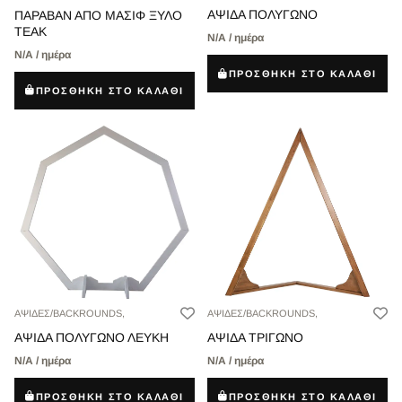
ΑΨΙΔΑ ΠΟΛΥΓΩΝΟ
ΠΑΡΑΒΑΝ ΑΠΟ ΜΑΣΙΦ ΞΥΛΟ
ΤEAK
Ν/Α / ημέρα
Ν/Α / ημέρα
ΠΡΟΣΘΗΚΗ ΣΤΟ ΚΑΛΑΘΙ
ΠΡΟΣΘΗΚΗ ΣΤΟ ΚΑΛΑΘΙ
ΑΨΙΔΕΣ/BACKROUNDS,
ΑΨΙΔΕΣ/BACKROUNDS,
ΑΨΙΔΑ ΠΟΛΥΓΩΝΟ ΛΕΥΚΗ
ΑΨΙΔΑ ΤΡΙΓΩΝΟ
Ν/Α / ημέρα
Ν/Α / ημέρα
ΠΡΟΣΘΗΚΗ ΣΤΟ ΚΑΛΑΘΙ
ΠΡΟΣΘΗΚΗ ΣΤΟ ΚΑΛΑΘΙ