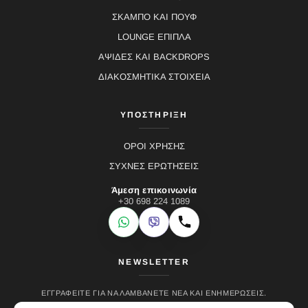
ΣΚΑΜΠΟ ΚΑΙ ΠΟΥΦ
LOUNGE ΕΠΙΠΛΑ
ΑΨΙΔΕΣ ΚΑΙ BACKDROPS
ΔΙΑΚΟΣΜΗΤΙΚΑ ΣΤΟΙΧΕΙΑ
ΥΠΟΣΤΗΡΙΞΗ
ΟΡΟΙ ΧΡΗΣΗΣ
ΣΥΧΝΕΣ ΕΡΩΤΗΣΕΙΣ
Άμεση επικοινωνία
+30 698 224 1089
WhatsApp
Viber
Κλήση
NEWSLETTER
ΕΓΓΡΑΦΕΊΤΕ ΓΙΑ ΝΑ ΛΑΜΒΆΝΕΤΕ ΝΈΑ ΚΑΙ ΕΝΗΜΕΡΏΣΕΙΣ.