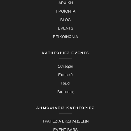
ΑΡΧΙΚΗ
ΠΡΟΪΟΝΤΑ
BLOG
EVENTS
ΕΠΙΚΟΙΝΩΝΙΑ
ΚΑΤΗΓΟΡΙΕΣ EVENTS
Συνέδρια
Εταιρικά
Γάμοι
Βαπτίσεις
ΔΗΜΟΦΙΛΕΙΣ ΚΑΤΗΓΟΡΙΕΣ
ΤΡΑΠΕΖΙΑ ΕΚΔΗΛΩΣΕΩΝ
EVENT BARS