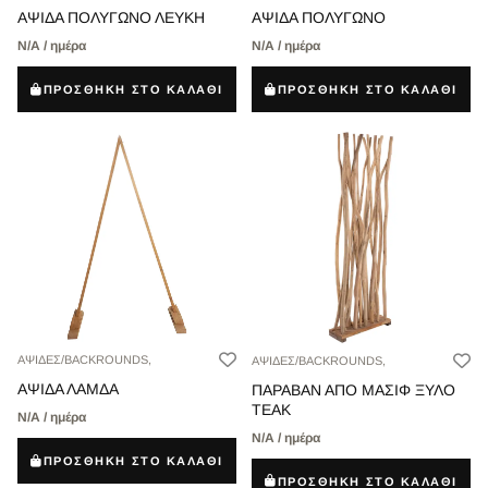
ΑΨΙΔΑ ΠΟΛΥΓΩΝΟ ΛΕΥΚΗ
ΑΨΙΔΑ ΠΟΛΥΓΩΝΟ
Ν/Α / ημέρα
Ν/Α / ημέρα
ΠΡΟΣΘΗΚΗ ΣΤΟ ΚΑΛΑΘΙ
ΠΡΟΣΘΗΚΗ ΣΤΟ ΚΑΛΑΘΙ
ΑΨΙΔΕΣ/BACKROUNDS,
ΑΨΙΔΕΣ/BACKROUNDS,
ΑΨΙΔΑ ΛΑΜΔΑ
ΠΑΡΑΒΑΝ ΑΠΟ ΜΑΣΙΦ ΞΥΛΟ
ΤEAK
Ν/Α / ημέρα
Ν/Α / ημέρα
ΠΡΟΣΘΗΚΗ ΣΤΟ ΚΑΛΑΘΙ
ΠΡΟΣΘΗΚΗ ΣΤΟ ΚΑΛΑΘΙ