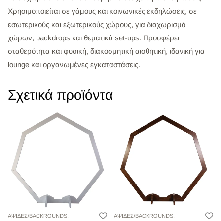
Χρησιμοποιείται σε γάμους και κοινωνικές εκδηλώσεις, σε
εσωτερικούς και εξωτερικούς χώρους, για διαχωρισμό
χώρων, backdrops και θεματικά set-ups. Προσφέρει
σταθερότητα και φυσική, διακοσμητική αισθητική, ιδανική για
lounge και οργανωμένες εγκαταστάσεις.
Σχετικά προϊόντα
ΑΨΙΔΕΣ/BACKROUNDS,
ΑΨΙΔΕΣ/BACKROUNDS,