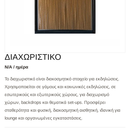
ΔΙΑΧΩΡΙΣΤΙΚΟ
Ν/Α / ημέρα
Το διαχωριστικό είναι διακοσμητικό στοιχείο για εκδηλώσεις.
Χρησιμοποιείται σε γάμους και κοινωνικές εκδηλώσεις, σε
εσωτερικούς και εξωτερικούς χώρους, για διαχωρισμό
χώρων, backdrops και θεματικά set-ups. Προσφέρει
σταθερότητα και φυσική, διακοσμητική αισθητική, ιδανική για
lounge και οργανωμένες εγκαταστάσεις.