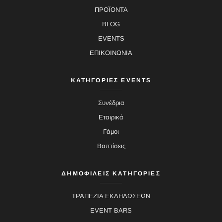
ΠΡΟΪΟΝΤΑ
BLOG
EVENTS
ΕΠΙΚΟΙΝΩΝΙΑ
ΚΑΤΗΓΟΡΙΕΣ EVENTS
Συνέδρια
Εταιρικά
Γάμοι
Βαπτίσεις
ΔΗΜΟΦΙΛΕΙΣ ΚΑΤΗΓΟΡΙΕΣ
ΤΡΑΠΕΖΙΑ ΕΚΔΗΛΩΣΕΩΝ
EVENT BARS