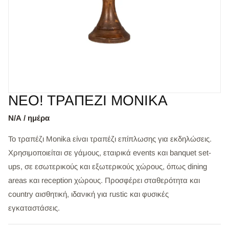
ΝΕΟ! ΤΡΑΠΕΖΙ ΜΟΝΙΚΑ
Ν/Α / ημέρα
Το τραπέζι Monika είναι τραπέζι επίπλωσης για εκδηλώσεις.
Χρησιμοποιείται σε γάμους, εταιρικά events και banquet set-
ups, σε εσωτερικούς και εξωτερικούς χώρους, όπως dining
areas και reception χώρους. Προσφέρει σταθερότητα και
country αισθητική, ιδανική για rustic και φυσικές
εγκαταστάσεις.