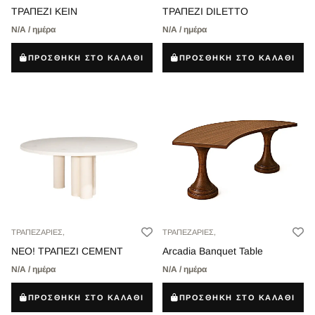
ΤΡΑΠΕΖΙ ΚΕΙΝ
ΤΡΑΠΕΖΙ DILETTO
Ν/Α / ημέρα
Ν/Α / ημέρα
ΠΡΟΣΘΗΚΗ ΣΤΟ ΚΑΛΑΘΙ
ΠΡΟΣΘΗΚΗ ΣΤΟ ΚΑΛΑΘΙ
ΤΡΑΠΕΖΑΡΙΕΣ,
ΤΡΑΠΕΖΑΡΙΕΣ,
ΝΕΟ! ΤΡΑΠΕΖΙ CEMENT
Arcadia Banquet Table
Ν/Α / ημέρα
Ν/Α / ημέρα
ΠΡΟΣΘΗΚΗ ΣΤΟ ΚΑΛΑΘΙ
ΠΡΟΣΘΗΚΗ ΣΤΟ ΚΑΛΑΘΙ