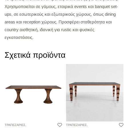
Χρησιμοποιείται σε γάμους, εταιρικά events και banquet set-
ups, σε εσωτερικούς και εξωτερικούς χώρους, όπως dining
areas και reception χώρους. Προσφέρει σταθερότητα και
country αισθητική, ιδανική για rustic και φυσικές
εγκαταστάσεις.
Σχετικά προϊόντα
ΤΡΑΠΕΖΑΡΙΕΣ,
ΤΡΑΠΕΖΑΡΙΕΣ,