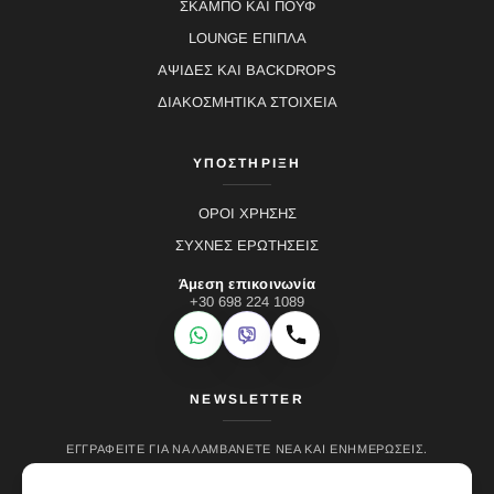
ΣΚΑΜΠΟ ΚΑΙ ΠΟΥΦ
LOUNGE ΕΠΙΠΛΑ
ΑΨΙΔΕΣ ΚΑΙ BACKDROPS
ΔΙΑΚΟΣΜΗΤΙΚΑ ΣΤΟΙΧΕΙΑ
ΥΠΟΣΤΗΡΙΞΗ
ΟΡΟΙ ΧΡΗΣΗΣ
ΣΥΧΝΕΣ ΕΡΩΤΗΣΕΙΣ
Άμεση επικοινωνία
+30 698 224 1089
WhatsApp
Viber
Κλήση
NEWSLETTER
ΕΓΓΡΑΦΕΊΤΕ ΓΙΑ ΝΑ ΛΑΜΒΆΝΕΤΕ ΝΈΑ ΚΑΙ ΕΝΗΜΕΡΏΣΕΙΣ.