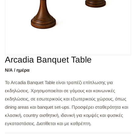
Arcadia Banquet Table
Ν/Α / ημέρα
Το Arcadia Banquet Table είναι τραπέζι επίπλωσης για
εκδηλώσεις. Χρησιμοποιείται σε γάμους και κοινωνικές
εκδηλώσεις, σε εσωτερικούς και εξωτερικούς χώρους, όπως
dining areas και banquet set-ups. Προσφέρει σταθερότητα και
κλασική, country αισθητική, ιδανική για κομψές και φυσικές
εγκαταστάσεις. Διατίθεται και με καθρέπτη.