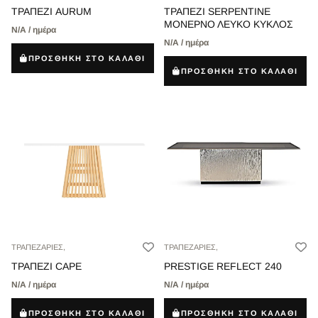
ΤΡΑΠΕΖΙ AURUM
ΤΡΑΠΕΖΙ SERPENTINE
ΜΟΝΕΡΝΟ ΛΕΥΚΟ ΚΥΚΛΟΣ
Ν/Α / ημέρα
Ν/Α / ημέρα
ΠΡΟΣΘΗΚΗ ΣΤΟ ΚΑΛΑΘΙ
ΠΡΟΣΘΗΚΗ ΣΤΟ ΚΑΛΑΘΙ
ΤΡΑΠΕΖΑΡΙΕΣ,
ΤΡΑΠΕΖΑΡΙΕΣ,
ΤΡΑΠΕΖΙ CAPE
PRESTIGE REFLECT 240
Ν/Α / ημέρα
Ν/Α / ημέρα
ΠΡΟΣΘΗΚΗ ΣΤΟ ΚΑΛΑΘΙ
ΠΡΟΣΘΗΚΗ ΣΤΟ ΚΑΛΑΘΙ