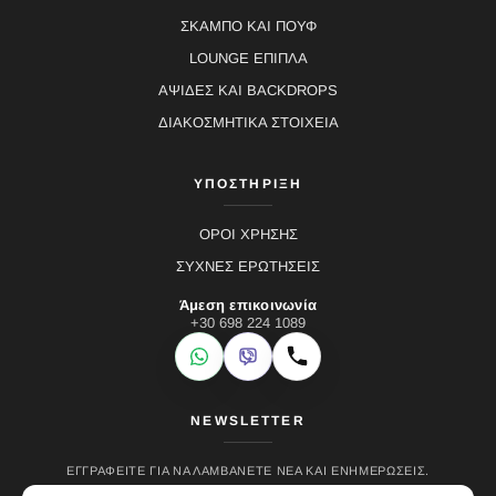
ΣΚΑΜΠΟ ΚΑΙ ΠΟΥΦ
LOUNGE ΕΠΙΠΛΑ
ΑΨΙΔΕΣ ΚΑΙ BACKDROPS
ΔΙΑΚΟΣΜΗΤΙΚΑ ΣΤΟΙΧΕΙΑ
ΥΠΟΣΤΗΡΙΞΗ
ΟΡΟΙ ΧΡΗΣΗΣ
ΣΥΧΝΕΣ ΕΡΩΤΗΣΕΙΣ
Άμεση επικοινωνία
+30 698 224 1089
WhatsApp
Viber
Κλήση
NEWSLETTER
ΕΓΓΡΑΦΕΊΤΕ ΓΙΑ ΝΑ ΛΑΜΒΆΝΕΤΕ ΝΈΑ ΚΑΙ ΕΝΗΜΕΡΏΣΕΙΣ.