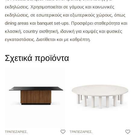
εκδηλώσεις. Χρησιμοποιείται σε γάμους και κοινωνικές
εκδηλώσεις, σε εσωτερικούς και εξωτερικούς χώρους, όπως
dining areas και banquet set-ups. Προσφέρει σταθερότητα και
κλασική, country αισθητική, ιδανική για κομψές και φυσικές
εγκαταστάσεις. Διατίθεται και με καθρέπτη.
Σχετικά προϊόντα
ΤΡΑΠΕΖΑΡΙΕΣ,
ΤΡΑΠΕΖΑΡΙΕΣ,