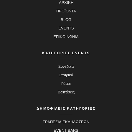
ΑΡΧΙΚΗ
ΠΡΟΪΟΝΤΑ
BLOG
EVENTS
ΕΠΙΚΟΙΝΩΝΙΑ
ΚΑΤΗΓΟΡΙΕΣ EVENTS
Συνέδρια
Εταιρικά
Γάμοι
Βαπτίσεις
ΔΗΜΟΦΙΛΕΙΣ ΚΑΤΗΓΟΡΙΕΣ
ΤΡΑΠΕΖΙΑ ΕΚΔΗΛΩΣΕΩΝ
EVENT BARS