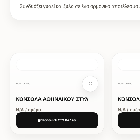
Συνδυάζει γυαλί και ξύλο σε ένα αρμονικό αποτέλεσμα 
ΚΟΝΣΟΛΕΣ,
ΚΟΝΣΟΛΕΣ,
ΚΟΝΣΟΛΑ ΑΘΗΝΑΙΚΟΥ ΣΤΥΛ
ΚΟΝΣΟΛ
Ν/Α / ημέρα
Ν/Α / ημέ
ΠΡΟΣΘΗΚΗ ΣΤΟ ΚΑΛΑΘΙ