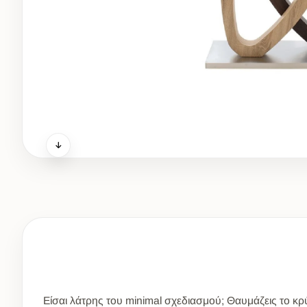
Είσαι λάτρης του minimal σχεδιασμού; Θαυμάζεις το κρύ