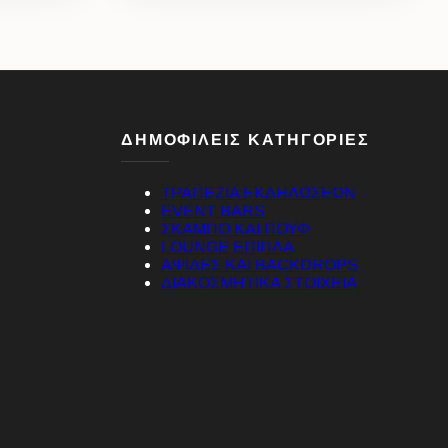
ΔΗΜΟΦΙΛΕΙΣ ΚΑΤΗΓΟΡΙΕΣ
ΤΡΑΠΕΖΙΑ ΕΚΔΗΛΩΣΕΩΝ
EVENT BARS
ΣΚΑΜΠΟ ΚΑΙ ΠΟΥΦ
LOUNGE ΕΠΙΠΛΑ
ΑΨΙΔΕΣ ΚΑΙ BACKDROPS
ΔΙΑΚΟΣΜΗΤΙΚΑ ΣΤΟΙΧΕΙΑ