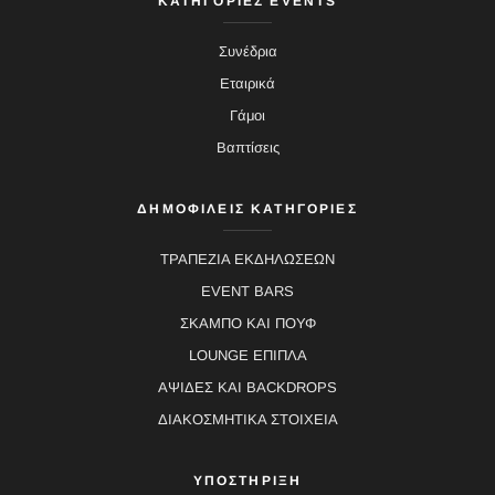
ΚΑΤΗΓΟΡΙΕΣ EVENTS
Συνέδρια
Εταιρικά
Γάμοι
Βαπτίσεις
ΔΗΜΟΦΙΛΕΙΣ ΚΑΤΗΓΟΡΙΕΣ
ΤΡΑΠΕΖΙΑ ΕΚΔΗΛΩΣΕΩΝ
EVENT BARS
ΣΚΑΜΠΟ ΚΑΙ ΠΟΥΦ
LOUNGE ΕΠΙΠΛΑ
ΑΨΙΔΕΣ ΚΑΙ BACKDROPS
ΔΙΑΚΟΣΜΗΤΙΚΑ ΣΤΟΙΧΕΙΑ
ΥΠΟΣΤΗΡΙΞΗ