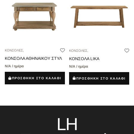
ΚΟΝΣΟΛΕΣ,
ΚΟΝΣΟΛΕΣ,
ΚΟΝΣΟΛΑ ΑΘΗΝΑΙΚΟΥ ΣΤΥΛ
ΚΟΝΣΟΛΑ LIKA
Ν/Α / ημέρα
Ν/Α / ημέρα
ΠΡΟΣΘΗΚΗ ΣΤΟ ΚΑΛΑΘΙ
ΠΡΟΣΘΗΚΗ ΣΤΟ ΚΑΛΑΘΙ
LH