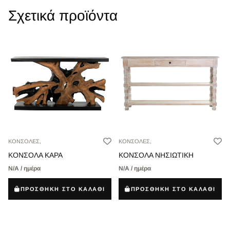
Σχετικά προϊόντα
ΚΟΝΣΟΛΕΣ,
ΚΟΝΣΟΛΕΣ,
ΚΟΝΣΟΛΑ KAPA
ΚΟΝΣΟΛΑ ΝΗΣΙΩΤΙΚΗ
Ν/Α / ημέρα
Ν/Α / ημέρα
ΠΡΟΣΘΗΚΗ ΣΤΟ ΚΑΛΑΘΙ
ΠΡΟΣΘΗΚΗ ΣΤΟ ΚΑΛΑΘΙ