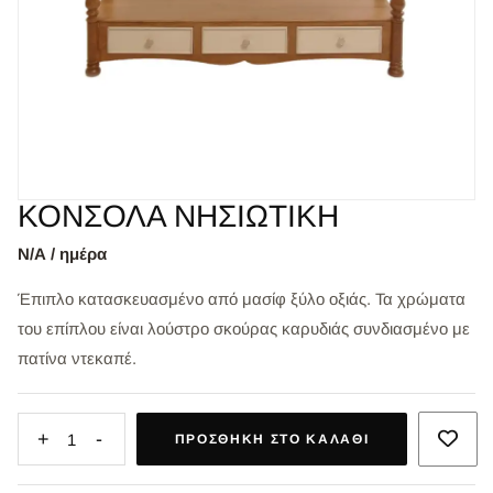
ΚΟΝΣΟΛΑ ΝΗΣΙΩΤΙΚΗ
Ν/Α / ημέρα
Έπιπλο κατασκευασμένο από μασίφ ξύλο οξιάς. Τα χρώματα
του επίπλου είναι λούστρο σκούρας καρυδιάς συνδιασμένο με
πατίνα ντεκαπέ.
+
-
1
ΠΡΟΣΘΉΚΗ ΣΤΟ ΚΑΛΆΘΙ