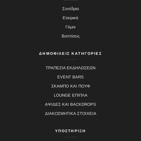
Συνέδρια
Εταιρικά
Γάμοι
Βαπτίσεις
ΔΗΜΟΦΙΛΕΙΣ ΚΑΤΗΓΟΡΙΕΣ
ΤΡΑΠΕΖΙΑ ΕΚΔΗΛΩΣΕΩΝ
EVENT BARS
ΣΚΑΜΠΟ ΚΑΙ ΠΟΥΦ
LOUNGE ΕΠΙΠΛΑ
ΑΨΙΔΕΣ ΚΑΙ BACKDROPS
ΔΙΑΚΟΣΜΗΤΙΚΑ ΣΤΟΙΧΕΙΑ
ΥΠΟΣΤΗΡΙΞΗ