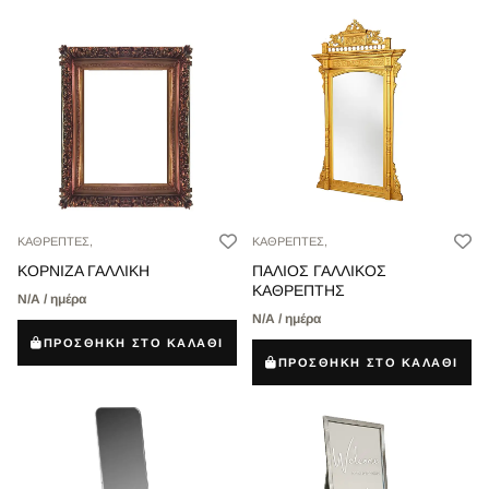
ΚΑΘΡΕΠΤΕΣ,
ΚΑΘΡΕΠΤΕΣ,
ΚΟΡΝΙΖΑ ΓΑΛΛΙΚΗ
ΠΑΛΙΟΣ ΓΑΛΛΙΚΟΣ
ΚΑΘΡΕΠΤΗΣ
Ν/Α / ημέρα
Ν/Α / ημέρα
ΠΡΟΣΘΗΚΗ ΣΤΟ ΚΑΛΑΘΙ
ΠΡΟΣΘΗΚΗ ΣΤΟ ΚΑΛΑΘΙ