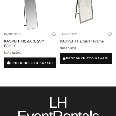
ΚΑΘΡΕΠΤΕΣ,
ΚΑΘΡΕΠΤΕΣ,
ΚΑΘΡΕΠΤΗΣ ΔΑΠΕΔΟΥ
ΚΑΘΡΕΠΤΗΣ Silver Frame
BOELY
Ν/Α / ημέρα
Ν/Α / ημέρα
ΠΡΟΣΘΗΚΗ ΣΤΟ ΚΑΛΑΘΙ
ΠΡΟΣΘΗΚΗ ΣΤΟ ΚΑΛΑΘΙ
LH