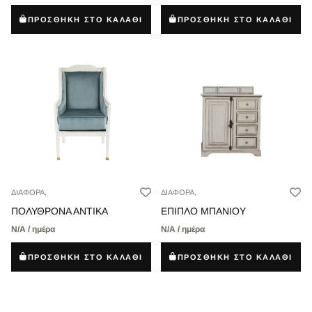
ΠΡΟΣΘΗΚΗ ΣΤΟ ΚΑΛΑΘΙ
ΠΡΟΣΘΗΚΗ ΣΤΟ ΚΑΛΑΘΙ
ΔΙΑΦΟΡΑ,
ΔΙΑΦΟΡΑ,
ΠΟΛΥΘΡΟΝΑ ΑΝΤΙΚΑ
ΕΠΙΠΛΟ ΜΠΑΝΙΟΥ
Ν/Α / ημέρα
Ν/Α / ημέρα
ΠΡΟΣΘΗΚΗ ΣΤΟ ΚΑΛΑΘΙ
ΠΡΟΣΘΗΚΗ ΣΤΟ ΚΑΛΑΘΙ