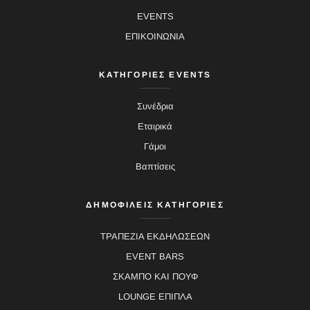
EVENTS
ΕΠΙΚΟΙΝΩΝΙΑ
ΚΑΤΗΓΟΡΙΕΣ EVENTS
Συνέδρια
Εταιρικά
Γάμοι
Βαπτίσεις
ΔΗΜΟΦΙΛΕΙΣ ΚΑΤΗΓΟΡΙΕΣ
ΤΡΑΠΕΖΙΑ ΕΚΔΗΛΩΣΕΩΝ
EVENT BARS
ΣΚΑΜΠΟ ΚΑΙ ΠΟΥΦ
LOUNGE ΕΠΙΠΛΑ