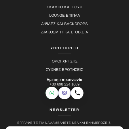
ΣΚΑΜΠΟ ΚΑΙ ΠΟΥΦ
LOUNGE ΕΠΙΠΛΑ
ΑΨΙΔΕΣ ΚΑΙ BACKDROPS
ΔΙΑΚΟΣΜΗΤΙΚΑ ΣΤΟΙΧΕΙΑ
ΥΠΟΣΤΗΡΙΞΗ
ΟΡΟΙ ΧΡΗΣΗΣ
ΣΥΧΝΕΣ ΕΡΩΤΗΣΕΙΣ
Άμεση επικοινωνία
+30 698 224 1089
WhatsApp
Viber
Κλήση
NEWSLETTER
ΕΓΓΡΑΦΕΊΤΕ ΓΙΑ ΝΑ ΛΑΜΒΆΝΕΤΕ ΝΈΑ ΚΑΙ ΕΝΗΜΕΡΏΣΕΙΣ.