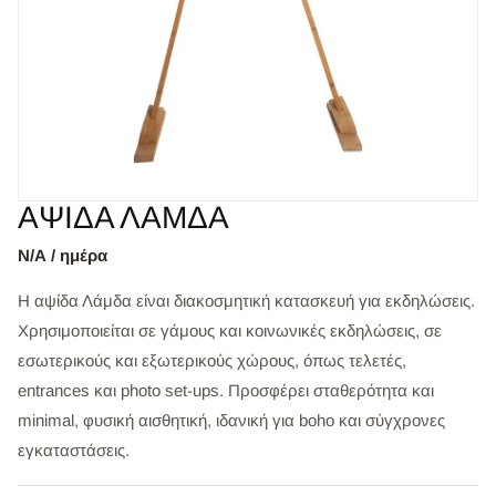
ΑΨΙΔΑ ΛΑΜΔΑ
Ν/Α / ημέρα
Η αψίδα Λάμδα είναι διακοσμητική κατασκευή για εκδηλώσεις.
Χρησιμοποιείται σε γάμους και κοινωνικές εκδηλώσεις, σε
εσωτερικούς και εξωτερικούς χώρους, όπως τελετές,
entrances και photo set-ups. Προσφέρει σταθερότητα και
minimal, φυσική αισθητική, ιδανική για boho και σύγχρονες
εγκαταστάσεις.