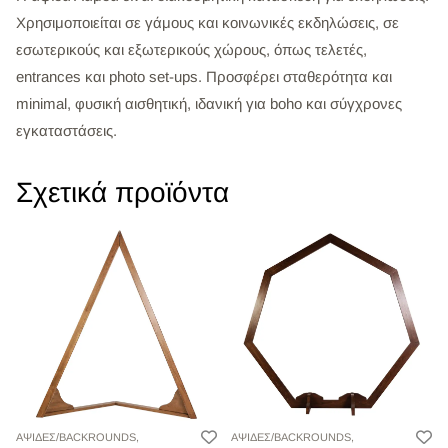
Χρησιμοποιείται σε γάμους και κοινωνικές εκδηλώσεις, σε
εσωτερικούς και εξωτερικούς χώρους, όπως τελετές,
entrances και photo set-ups. Προσφέρει σταθερότητα και
minimal, φυσική αισθητική, ιδανική για boho και σύγχρονες
εγκαταστάσεις.
Σχετικά προϊόντα
ΑΨΙΔΕΣ/BACKROUNDS,
ΑΨΙΔΕΣ/BACKROUNDS,