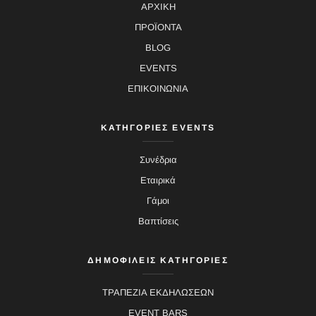
ΑΡΧΙΚΗ
ΠΡΟΪΟΝΤΑ
BLOG
EVENTS
ΕΠΙΚΟΙΝΩΝΙΑ
ΚΑΤΗΓΟΡΙΕΣ EVENTS
Συνέδρια
Εταιρικά
Γάμοι
Βαπτίσεις
ΔΗΜΟΦΙΛΕΙΣ ΚΑΤΗΓΟΡΙΕΣ
ΤΡΑΠΕΖΙΑ ΕΚΔΗΛΩΣΕΩΝ
EVENT BARS