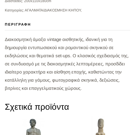
Διαστάσεις: 200x110x180cm
Κατηγορίες: ΑΓΑΛΜΑΤΑ/ΔΙΑΚΟΣΜΗΣΗ ΚΗΠΟΥ,
ΠΕΡΙΓΡΑΦΉ
Διακοσμητική άμαξα vintage αισθητικής, ιδανική για τη
δημιουργία εντυπωσιακού και ρομαντικού σκηνικού σε
εκδηλώσεις και θεματικά set-ups. Ο κλασικός σχεδιασμός της,
σε συνδυασμό με τις διακοσμητικές λεπτομέρειες, προσδίδει
ιδιαίτερο χαρακτήρα και αίσθηση εποχής, καθιστώντας την
κατάλληλη για γάμους, φωτογραφικά σκηνικά, δεξιώσεις,
βιτρίνες και επαγγελματικούς χώρους.
Σχετικά προϊόντα