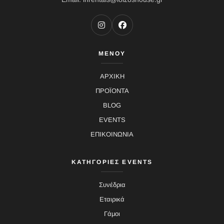
ΜΕΝΟΥ
ΑΡΧΙΚΗ
ΠΡΟΪΟΝΤΑ
BLOG
EVENTS
ΕΠΙΚΟΙΝΩΝΙΑ
ΚΑΤΗΓΟΡΙΕΣ EVENTS
Συνέδρια
Εταιρικά
Γάμοι