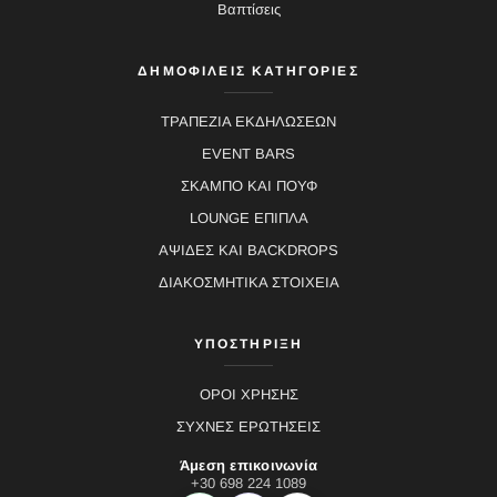
Βαπτίσεις
ΔΗΜΟΦΙΛΕΙΣ ΚΑΤΗΓΟΡΙΕΣ
ΤΡΑΠΕΖΙΑ ΕΚΔΗΛΩΣΕΩΝ
EVENT BARS
ΣΚΑΜΠΟ ΚΑΙ ΠΟΥΦ
LOUNGE ΕΠΙΠΛΑ
ΑΨΙΔΕΣ ΚΑΙ BACKDROPS
ΔΙΑΚΟΣΜΗΤΙΚΑ ΣΤΟΙΧΕΙΑ
ΥΠΟΣΤΗΡΙΞΗ
ΟΡΟΙ ΧΡΗΣΗΣ
ΣΥΧΝΕΣ ΕΡΩΤΗΣΕΙΣ
Άμεση επικοινωνία
+30 698 224 1089