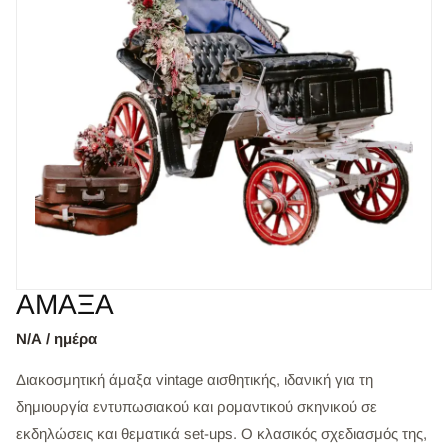
ΑΜΑΞΑ
Ν/Α / ημέρα
Διακοσμητική άμαξα vintage αισθητικής, ιδανική για τη
δημιουργία εντυπωσιακού και ρομαντικού σκηνικού σε
εκδηλώσεις και θεματικά set-ups. Ο κλασικός σχεδιασμός της,