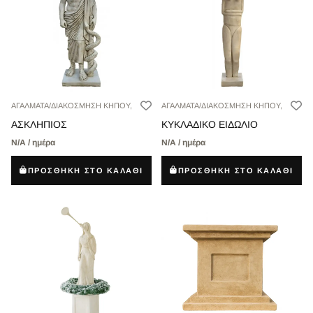
ΑΓΑΛΜΑΤΑ/ΔΙΑΚΟΣΜΗΣΗ ΚΗΠΟΥ,
ΑΓΑΛΜΑΤΑ/ΔΙΑΚΟΣΜΗΣΗ ΚΗΠΟΥ,
ΑΣΚΛΗΠΙΟΣ
ΚΥΚΛΑΔΙΚΟ ΕΙΔΩΛΙΟ
Ν/Α / ημέρα
Ν/Α / ημέρα
ΠΡΟΣΘΗΚΗ ΣΤΟ ΚΑΛΑΘΙ
ΠΡΟΣΘΗΚΗ ΣΤΟ ΚΑΛΑΘΙ