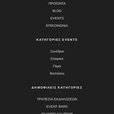
ΠΡΟΪΟΝΤΑ
BLOG
EVENTS
ΕΠΙΚΟΙΝΩΝΙΑ
ΚΑΤΗΓΟΡΙΕΣ EVENTS
Συνέδρια
Εταιρικά
Γάμοι
Βαπτίσεις
ΔΗΜΟΦΙΛΕΙΣ ΚΑΤΗΓΟΡΙΕΣ
ΤΡΑΠΕΖΙΑ ΕΚΔΗΛΩΣΕΩΝ
EVENT BARS
ΣΚΑΜΠΟ ΚΑΙ ΠΟΥΦ