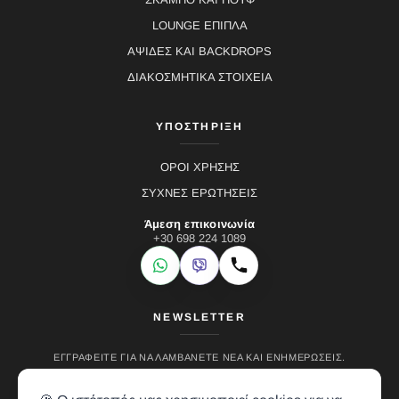
LOUNGE ΕΠΙΠΛΑ
ΑΨΙΔΕΣ ΚΑΙ BACKDROPS
ΔΙΑΚΟΣΜΗΤΙΚΑ ΣΤΟΙΧΕΙΑ
ΥΠΟΣΤΗΡΙΞΗ
ΟΡΟΙ ΧΡΗΣΗΣ
ΣΥΧΝΕΣ ΕΡΩΤΗΣΕΙΣ
Άμεση επικοινωνία
+30 698 224 1089
WhatsApp
Viber
Κλήση
NEWSLETTER
ΕΓΓΡΑΦΕΊΤΕ ΓΙΑ ΝΑ ΛΑΜΒΆΝΕΤΕ ΝΈΑ ΚΑΙ ΕΝΗΜΕΡΏΣΕΙΣ.