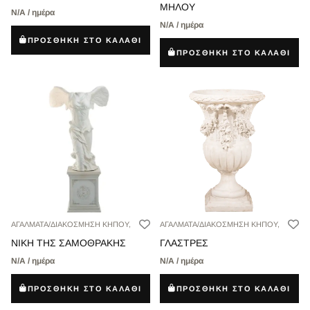
ΜΗΛΟΥ
Ν/Α / ημέρα
Ν/Α / ημέρα
ΠΡΟΣΘΗΚΗ ΣΤΟ ΚΑΛΑΘΙ
ΠΡΟΣΘΗΚΗ ΣΤΟ ΚΑΛΑΘΙ
ΑΓΑΛΜΑΤΑ/ΔΙΑΚΟΣΜΗΣΗ ΚΗΠΟΥ,
ΑΓΑΛΜΑΤΑ/ΔΙΑΚΟΣΜΗΣΗ ΚΗΠΟΥ,
ΝΙΚΗ ΤΗΣ ΣΑΜΟΘΡΑΚΗΣ
ΓΛΑΣΤΡΕΣ
Ν/Α / ημέρα
Ν/Α / ημέρα
ΠΡΟΣΘΗΚΗ ΣΤΟ ΚΑΛΑΘΙ
ΠΡΟΣΘΗΚΗ ΣΤΟ ΚΑΛΑΘΙ