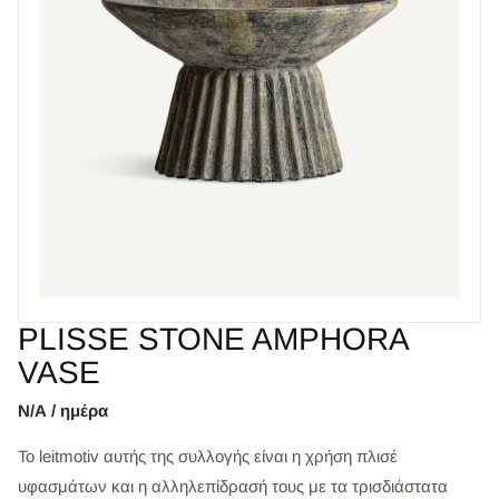
PLISSE STONE AMPHORA
VASE
Ν/Α / ημέρα
Το leitmotiv αυτής της συλλογής είναι η χρήση πλισέ
υφασμάτων και η αλληλεπίδρασή τους με τα τρισδιάστατα