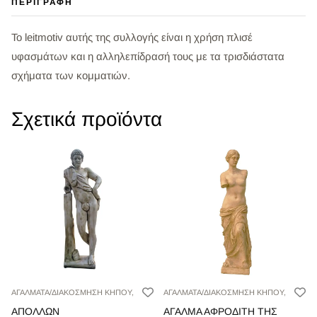
ΠΕΡΙΓΡΑΦΉ
Το leitmotiv αυτής της συλλογής είναι η χρήση πλισέ
υφασμάτων και η αλληλεπίδρασή τους με τα τρισδιάστατα
σχήματα των κομματιών.
Σχετικά προϊόντα
ΑΓΑΛΜΑΤΑ/ΔΙΑΚΟΣΜΗΣΗ ΚΗΠΟΥ,
ΑΓΑΛΜΑΤΑ/ΔΙΑΚΟΣΜΗΣΗ ΚΗΠΟΥ,
ΑΠΟΛΛΩΝ
ΑΓΑΛΜΑ ΑΦΡΟΔΙΤΗ ΤΗΣ