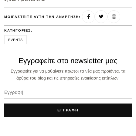
ΜΟΙΡΑΣΤΕΊΤΕ ΑΥΤΉ ΤΗΝ ΑΝΆΡΤΗΣΗ:
ΚΑΤΗΓΟΡΊΕΣ:
EVENTS
Εγγραφείτε στο newsletter μας
Εγγραφείτε για να μαθαίνετε πρώτοι τα νέα μας προϊόντα, τα
άρθρα του blog και τις υπηρεσίες ενοικίασης επίπλων.
ΕΓΓΡΑΦΗ