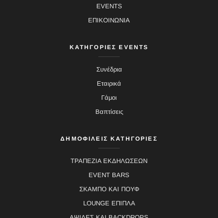
EVENTS
ΕΠΙΚΟΙΝΩΝΙΑ
ΚΑΤΗΓΟΡΙΕΣ EVENTS
Συνέδρια
Εταιρικά
Γάμοι
Βαπτίσεις
ΔΗΜΟΦΙΛΕΙΣ ΚΑΤΗΓΟΡΙΕΣ
ΤΡΑΠΕΖΙΑ ΕΚΔΗΛΩΣΕΩΝ
EVENT BARS
ΣΚΑΜΠΟ ΚΑΙ ΠΟΥΦ
LOUNGE ΕΠΙΠΛΑ
ΑΨΙΔΕΣ ΚΑΙ BACKDROPS