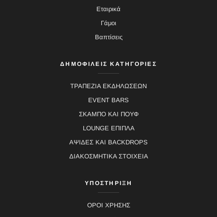
Εταιρικά
Γάμοι
Βαπτίσεις
ΔΗΜΟΦΙΛΕΙΣ ΚΑΤΗΓΟΡΙΕΣ
ΤΡΑΠΕΖΙΑ ΕΚΔΗΛΩΣΕΩΝ
EVENT BARS
ΣΚΑΜΠΟ ΚΑΙ ΠΟΥΦ
LOUNGE ΕΠΙΠΛΑ
ΑΨΙΔΕΣ ΚΑΙ BACKDROPS
ΔΙΑΚΟΣΜΗΤΙΚΑ ΣΤΟΙΧΕΙΑ
ΥΠΟΣΤΗΡΙΞΗ
ΟΡΟΙ ΧΡΗΣΗΣ