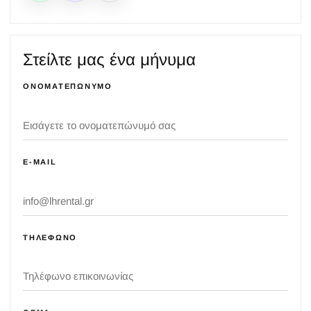
Στείλτε μας ένα μήνυμα
ΟΝΟΜΑΤΕΠΏΝΥΜΟ
E-MAIL
ΤΗΛΈΦΩΝΟ