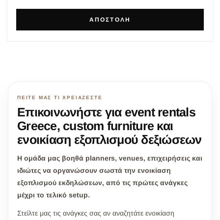
ΑΠΟΣΤΟΛΉ
ΠΕΊΤΕ ΜΑΣ ΤΙ ΧΡΕΙΆΖΕΣΤΕ
Επικοινωνήστε για event rentals
Greece, custom furniture και
ενοικίαση εξοπλισμού δεξιώσεων
Η ομάδα μας βοηθά planners, venues, επιχειρήσεις και
ιδιώτες να οργανώσουν σωστά την ενοικίαση
εξοπλισμού εκδηλώσεων, από τις πρώτες ανάγκες
μέχρι το τελικό setup.
Στείλτε μας τις ανάγκες σας αν αναζητάτε ενοικίαση