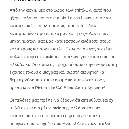
Από την αρχή, μες στο χώρο των επίπλων, αυτό που
ηξερε καλά να κάνει η εταιρία Loizos House, ήταν να
κατασκευάζει έπιπλα παντός τύπου. Το ειδικά
καταρτισμένο προσωπικό μας και η τεχνολογία των
μηχανημάτων μας μας κατατάσσουν ανάμεσα στους
καλύτερους κατασκευαστές! Έχοντας συνεργαστεί με
πολλές εταιρίες ενοικίασης επίπλων, για κατασκευή, σε
Ελλάδα και Αυστραλία, προχωρήσαμε στην αγορά αυτή
έχοντας πλούσιο βιογραφικό, σωστή αισθητική και
δημιουργήσαμε κάποια κομμάτια που εύκολα σας
αρέσουν στο Pinterest αλλά δύσκολα τα βρίσκετε!
Οι πελάτες μας πρέπει να ξέρουν ότι απευθύνονται όχι
απλά σε μια εταιρία ενοικίασης, αλλά και σε μια
κατασκευάστρια εταιρία που δημιουργεί έπιπλα
σύμφωνα με το σχέδιο που θέλετε! Δεν έχουν οι άλλοι