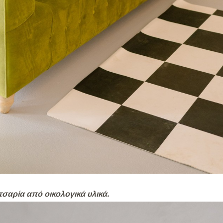
τσαρία από οικολογικά υλικά.