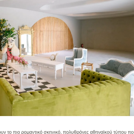
ουν το πιο ρομαντικό σκηνικό, πολυθρόνες αθηναϊκού τύπου π