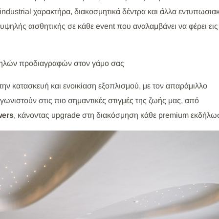
industrial χαρακτήρα, διακοσμητικά δέντρα και άλλα εντυπωσια
υψηλής αισθητικής σε κάθε event που αναλαμβάνει να φέρει εις
υψηλών προδιαγραφών στον γάμο σας
την κατασκευή και ενοικίαση εξοπλισμού, με τον απαράμιλλο
ωνιστούν στις πιο σημαντικές στιγμές της ζωής μας, από
wers
, κάνοντας upgrade στη διακόσμηση κάθε premium εκδήλω