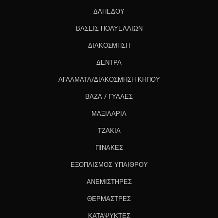
ΔΑΠΕΔΟΥ
ΒΑΣΕΙΣ ΠΟΛΥΕΛΑΙΩΝ
ΔΙΑΚΟΣΜΗΣΗ
ΔΕΝΤΡΑ
ΑΓΑΛΜΑΤΑ/ΔΙΑΚΟΣΜΗΣΗ ΚΗΠΟΥ
ΒΑΖΑ / ΓΥΑΛΕΣ
ΜΑΞΙΛΑΡΙΑ
ΤΖΑΚΙΑ
ΠΙΝΑΚΕΣ
ΕΞΟΠΛΙΣΜΟΣ ΥΠΑΙΘΡΟΥ
ΑΝΕΜΙΣΤΗΡΕΣ
ΘΕΡΜΑΣΤΡΕΣ
ΚΑΤΑΨΥΚΤΕΣ