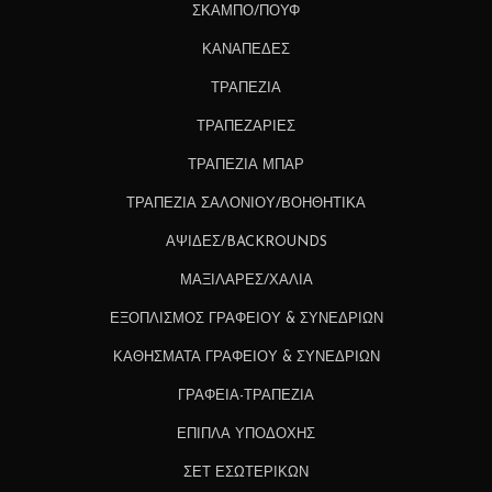
ΣΚΑΜΠΟ/ΠΟΥΦ
ΚΑΝΑΠΕΔΕΣ
ΤΡΑΠΕΖΙΑ
ΤΡΑΠΕΖΑΡΙΕΣ
ΤΡΑΠΕΖΙΑ ΜΠΑΡ
ΤΡΑΠΕΖΙΑ ΣΑΛΟΝΙΟΥ/ΒΟΗΘΗΤΙΚΑ
ΑΨΙΔΕΣ/BACKROUNDS
ΜΑΞΙΛΑΡΕΣ/ΧΑΛΙΑ
ΕΞΟΠΛΙΣΜΟΣ ΓΡΑΦΕΙΟΥ & ΣΥΝΕΔΡΙΩΝ
ΚΑΘΗΣΜΑΤΑ ΓΡΑΦΕΙΟΥ & ΣΥΝΕΔΡΙΩΝ
ΓΡΑΦΕΙΑ-ΤΡΑΠΕΖΙΑ
ΕΠΙΠΛΑ ΥΠΟΔΟΧΗΣ
ΣΕΤ ΕΣΩΤΕΡΙΚΩΝ