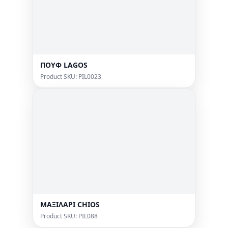
ΠΟΥΦ LAGOS
Product SKU: PIL0023
ΜΑΞΙΛΑΡΙ CHIOS
Product SKU: PIL088