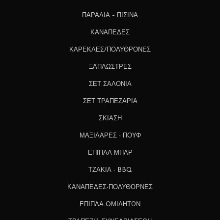
ΠΑΡΑΛΙΑ – ΠΙΣΙΝΑ
ΚΑΝΑΠΕΔΕΣ
ΚΑΡΕΚΛΕΣ/ΠΟΛΥΘΡΟΝΕΣ
ΞΑΠΛΩΣΤΡΕΣ
ΣΕΤ ΣΑΛΟΝΙΑ
ΣΕΤ ΤΡΑΠΕΖΑΡΙΑ
ΣΚΙΑΣΗ
ΜΑΞΙΛΑΡΕΣ - ΠΟΥΦ
ΕΠΙΠΛΑ ΜΠΑΡ
ΤΖΑΚΙΑ - BBQ
ΚΑΝΑΠΕΔΕΣ-ΠΟΛΥΘΟΡΝΕΣ
ΕΠΙΠΛΑ OΜΙΛΗΤΩΝ