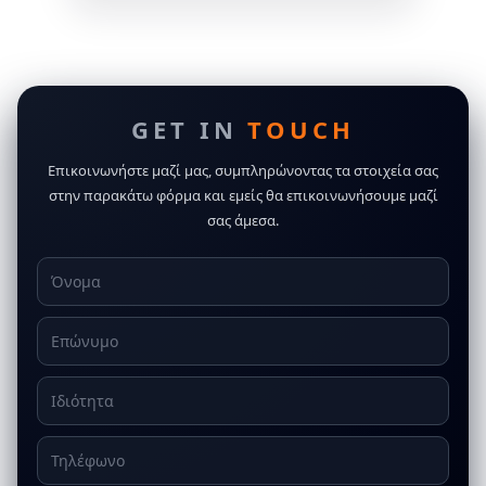
GET IN
TOUCH
Επικοινωνήστε μαζί μας, συμπληρώνοντας τα στοιχεία σας
στην παρακάτω φόρμα και εμείς θα επικοινωνήσουμε μαζί
σας άμεσα.