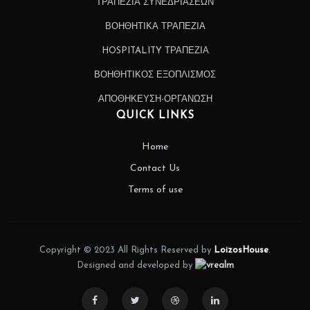
ΤΡΑΠΕΖΙΑ ΣΥΝΕΔΡΙΑΣΕΩΝ
ΒΟΗΘΗΤΙΚΑ ΤΡΑΠΕΖΙΑ
HOSPITALITY ΤΡΑΠΕΖΙΑ
ΒΟΗΘΗΤΙΚΟΣ ΕΞΟΠΛΙΣΜΟΣ
ΑΠΟΘΗΚΕΥΣΗ-ΟΡΓΑΝΩΣΗ
QUICK LINKS
Home
Contact Us
Terms of use
Copyright © 2023 All Rights Reserved by
LoizosHouse
.
Designed and developed by