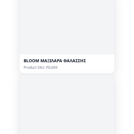
BLOOM ΜΑΞΙΛΑΡΑ ΘΑΛΑΣΣΗΣ
Product SKU: PIL009