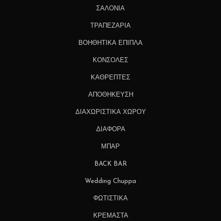
ΣΑΛΟΝΙΑ
ΤΡΑΠΕΖΑΡΙΑ
ΒΟΗΘΗΤΙΚΑ ΕΠΙΠΛΑ
ΚΟΝΣΟΛΕΣ
ΚΑΘΡΕΠΤΕΣ
ΑΠΟΘΗΚΕΥΣΗ
ΔΙΑΧΩΡΙΣΤΙΚΑ ΧΩΡΟΥ
ΔΙΑΦΟΡΑ
ΜΠΑΡ
BACK BAR
Wedding Chuppa
ΦΩΤΙΣΤΙΚΑ
ΚΡΕΜΑΣΤΑ