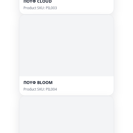
ΠΟΥΦ CLOUD
Product SKU: PIL003
ΠΟΥΦ BLOOM
Product SKU: PIL004