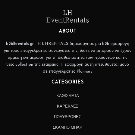
ABOUT
b2blhrentals.gr - Η LHRENTALS δημιούργησε μία b2b εφαρμογή
για τους επαγγελματίες συνεργάτες της, ώστε να μπορούν να έχουν
άμμεση ενημέρωση για τη διαθεσιμότητα των προϊόντων και τις
νέες collection της εταιρείας. Η εφαρμογή αυτή απευθύνεται μόνο
σε επαγγελματίες Planners
CATEGORIES
ΚΑΘΙΣΜΑΤΑ
ΚΑΡΕΚΛΕΣ
ΠΟΛΥΘΡΟΝΕΣ
ΣΚΑΜΠΟ ΜΠΑΡ