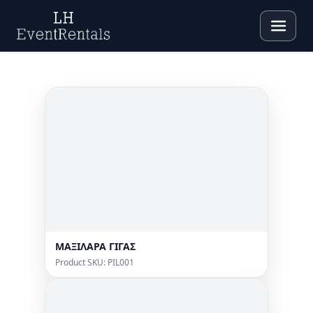
ΜΑΞΙΛΑΡΑ ΓΙΓΑΣ
Product SKU: PIL001