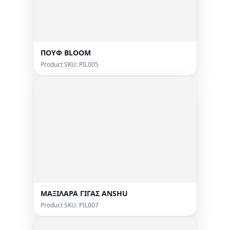
ΠΟΥΦ BLOOM
Product SKU: PIL005
ΜΑΞΙΛΑΡΑ ΓΙΓΑΣ ANSHU
Product SKU: PIL007