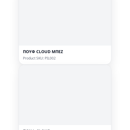
ΠΟΥΦ CLOUD ΜΠΕΖ
Product SKU: PIL002