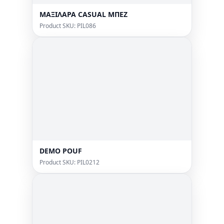
ΜΑΞΙΛΑΡΑ CASUAL MΠΕΖ
Product SKU: PIL086
DEMO POUF
Product SKU: PIL0212