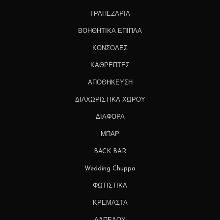
ΤΡΑΠΕΖΑΡΙΑ
ΒΟΗΘΗΤΙΚΑ ΕΠΙΠΛΑ
ΚΟΝΣΟΛΕΣ
ΚΑΘΡΕΠΤΕΣ
ΑΠΟΘΗΚΕΥΣΗ
ΔΙΑΧΩΡΙΣΤΙΚΑ ΧΩΡΟΥ
ΔΙΑΦΟΡΑ
ΜΠΑΡ
BACK BAR
Wedding Chuppa
ΦΩΤΙΣΤΙΚΑ
ΚΡΕΜΑΣΤΑ