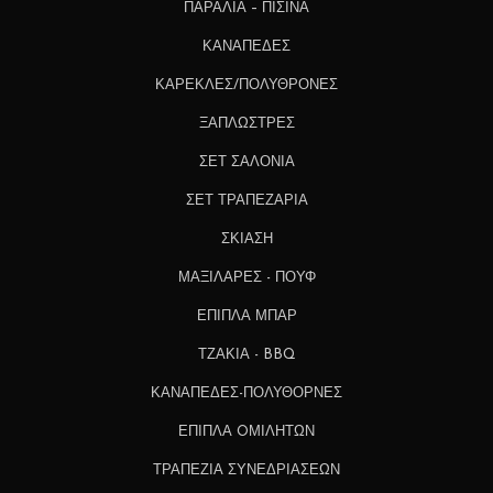
ΠΑΡΑΛΙΑ – ΠΙΣΙΝΑ
ΚΑΝΑΠΕΔΕΣ
ΚΑΡΕΚΛΕΣ/ΠΟΛΥΘΡΟΝΕΣ
ΞΑΠΛΩΣΤΡΕΣ
ΣΕΤ ΣΑΛΟΝΙΑ
ΣΕΤ ΤΡΑΠΕΖΑΡΙΑ
ΣΚΙΑΣΗ
ΜΑΞΙΛΑΡΕΣ - ΠΟΥΦ
ΕΠΙΠΛΑ ΜΠΑΡ
ΤΖΑΚΙΑ - BBQ
ΚΑΝΑΠΕΔΕΣ-ΠΟΛΥΘΟΡΝΕΣ
ΕΠΙΠΛΑ OΜΙΛΗΤΩΝ
ΤΡΑΠΕΖΙΑ ΣΥΝΕΔΡΙΑΣΕΩΝ