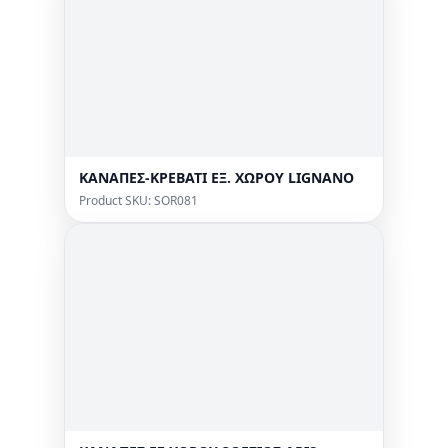
ΚΑΝΑΠΕΣ-ΚΡΕΒΑΤΙ ΕΞ. ΧΩΡΟΥ LIGNANO
Product SKU: SOR081