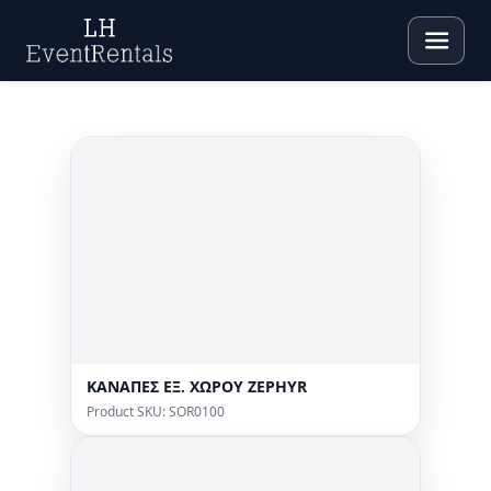
ΚΑΝΑΠΕΣ ΕΞ. ΧΩΡΟΥ ZEPHYR
Product SKU: SOR0100