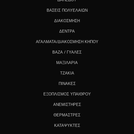
ΔΑΠΕΔΟΥ
ΒΑΣΕΙΣ ΠΟΛΥΕΛΑΙΩΝ
ΔΙΑΚΟΣΜΗΣΗ
ΔΕΝΤΡΑ
ΑΓΑΛΜΑΤΑ/ΔΙΑΚΟΣΜΗΣΗ ΚΗΠΟΥ
ΒΑΖΑ / ΓΥΑΛΕΣ
ΜΑΞΙΛΑΡΙΑ
ΤΖΑΚΙΑ
ΠΙΝΑΚΕΣ
ΕΞΟΠΛΙΣΜΟΣ ΥΠΑΙΘΡΟΥ
ΑΝΕΜΙΣΤΗΡΕΣ
ΘΕΡΜΑΣΤΡΕΣ
ΚΑΤΑΨΥΚΤΕΣ