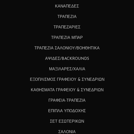
ΚΑΝΑΠΕΔΕΣ
ΤΡΑΠΕΖΙΑ
ΤΡΑΠΕΖΑΡΙΕΣ
ΤΡΑΠΕΖΙΑ ΜΠΑΡ
ΤΡΑΠΕΖΙΑ ΣΑΛΟΝΙΟΥ/ΒΟΗΘΗΤΙΚΑ
ΑΨΙΔΕΣ/BACKROUNDS
ΜΑΞΙΛΑΡΕΣ/ΧΑΛΙΑ
ΕΞΟΠΛΙΣΜΟΣ ΓΡΑΦΕΙΟΥ & ΣΥΝΕΔΡΙΩΝ
ΚΑΘΗΣΜΑΤΑ ΓΡΑΦΕΙΟΥ & ΣΥΝΕΔΡΙΩΝ
ΓΡΑΦΕΙΑ-ΤΡΑΠΕΖΙΑ
ΕΠΙΠΛΑ ΥΠΟΔΟΧΗΣ
ΣΕΤ ΕΣΩΤΕΡΙΚΩΝ
ΣΑΛΟΝΙΑ