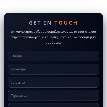
GET IN
TOUCH
Επικοινωνήστε μαζί μας, συμπληρώνοντας τα στοιχεία σας
στην παρακάτω φόρμα και εμείς θα επικοινωνήσουμε μαζί
σας άμεσα.