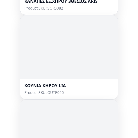
ΚΑΝΑΠΕΣ ΕΞ.ΧΩΡΟΥ 3ΘΕΣΙΟΣ ARIS
Product SKU: SOR0082
KOYNIA KHPOY LIA
Product SKU: OUTR020