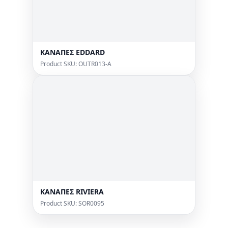
ΚΑΝΑΠΕΣ EDDARD
Product SKU: OUTR013-A
ΚΑΝΑΠΕΣ RIVIERA
Product SKU: SOR0095