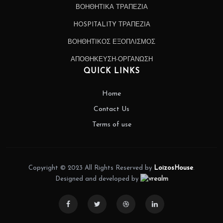
ΒΟΗΘΗΤΙΚΑ ΤΡΑΠΕΖΙΑ
HOSPITALITY ΤΡΑΠΕΖΙΑ
ΒΟΗΘΗΤΙΚΟΣ ΕΞΟΠΛΙΣΜΟΣ
ΑΠΟΘΗΚΕΥΣΗ-ΟΡΓΑΝΩΣΗ
QUICK LINKS
Home
Contact Us
Terms of use
Copyright © 2023 All Rights Reserved by
LoizosHouse
.
Designed and developed by