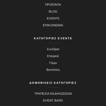
ΠΡΟΪΟΝΤΑ
BLOG
EVENTS
ΕΠΙΚΟΙΝΩΝΙΑ
ΚΑΤΗΓΟΡΙΕΣ EVENTS
Συνέδρια
Εταιρικά
Γάμοι
Βαπτίσεις
ΔΗΜΟΦΙΛΕΙΣ ΚΑΤΗΓΟΡΙΕΣ
ΤΡΑΠΕΖΙΑ ΕΚΔΗΛΩΣΕΩΝ
EVENT BARS