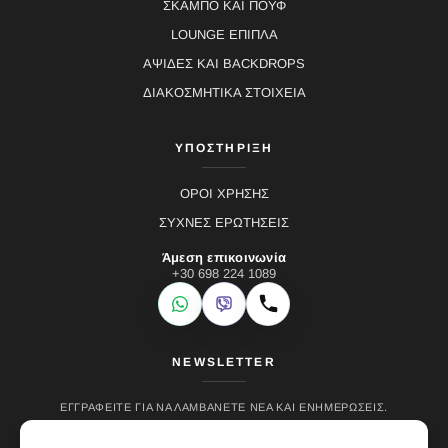
ΣΚΑΜΠΟ ΚΑΙ ΠΟΥΦ
LOUNGE ΕΠΙΠΛΑ
ΑΨΙΔΕΣ ΚΑΙ BACKDROPS
ΔΙΑΚΟΣΜΗΤΙΚΑ ΣΤΟΙΧΕΙΑ
ΥΠΟΣΤΗΡΙΞΗ
ΟΡΟΙ ΧΡΗΣΗΣ
ΣΥΧΝΕΣ ΕΡΩΤΗΣΕΙΣ
Άμεση επικοινωνία
+30 698 224 1089
WhatsApp
Viber
Κλήση
NEWSLETTER
ΕΓΓΡΑΦΕΊΤΕ ΓΙΑ ΝΑ ΛΑΜΒΆΝΕΤΕ ΝΈΑ ΚΑΙ ΕΝΗΜΕΡΏΣΕΙΣ.