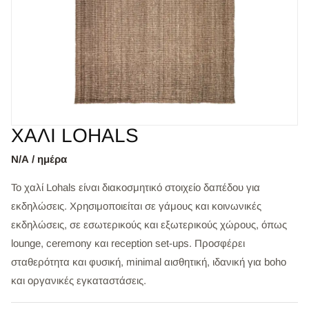
ΧΑΛΙ LOHALS
Ν/Α / ημέρα
Το χαλί Lohals είναι διακοσμητικό στοιχείο δαπέδου για
εκδηλώσεις. Χρησιμοποιείται σε γάμους και κοινωνικές
εκδηλώσεις, σε εσωτερικούς και εξωτερικούς χώρους, όπως
lounge, ceremony και reception set-ups. Προσφέρει
σταθερότητα και φυσική, minimal αισθητική, ιδανική για boho
και οργανικές εγκαταστάσεις.