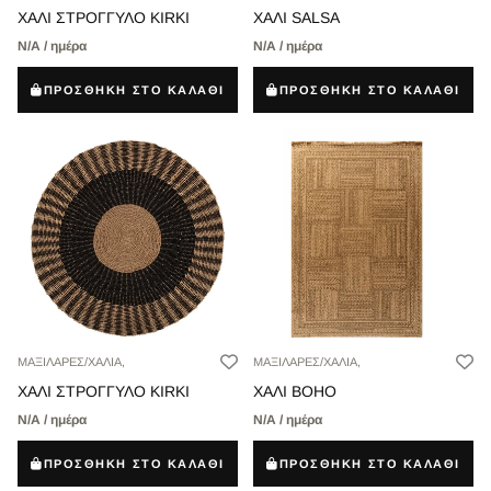
ΧΑΛΙ ΣΤΡΟΓΓΥΛΟ KIRKI
ΧΑΛΙ SALSA
Ν/Α / ημέρα
Ν/Α / ημέρα
ΠΡΟΣΘΗΚΗ ΣΤΟ ΚΑΛΑΘΙ
ΠΡΟΣΘΗΚΗ ΣΤΟ ΚΑΛΑΘΙ
ΜΑΞΙΛΑΡΕΣ/ΧΑΛΙΑ,
ΜΑΞΙΛΑΡΕΣ/ΧΑΛΙΑ,
ΧΑΛΙ ΣΤΡΟΓΓΥΛΟ KIRKI
ΧΑΛΙ BOHO
Ν/Α / ημέρα
Ν/Α / ημέρα
ΠΡΟΣΘΗΚΗ ΣΤΟ ΚΑΛΑΘΙ
ΠΡΟΣΘΗΚΗ ΣΤΟ ΚΑΛΑΘΙ