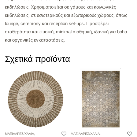
εκδηλώσεις. Χρησιμοποιείται σε γάμους και κοινωνικές
εκδηλώσεις, σε εσωτερικούς και εξωτερικούς χώρους, όπως
lounge, ceremony και reception set-ups. Προσφέρει
σταθερότητα και φυσική, minimal αισθητική, ιδανική για boho
και οργανικές εγκαταστάσεις.
Σχετικά προϊόντα
ΜΑΞΙΛΑΡΕΣ/ΧΑΛΙΑ,
ΜΑΞΙΛΑΡΕΣ/ΧΑΛΙΑ,