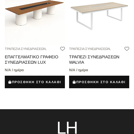
ΤΡΑΠΕΖΙΑ ΣΥΝΕΔΡΙΑΣΕΩΝ,
ΤΡΑΠΕΖΙΑ ΣΥΝΕΔΡΙΑΣΕΩΝ,
ΕΠΑΓΓΕΛΜΑΤΙΚΟ ΓΡΑΦΕΙΟ
ΤΡΑΠΕΖΙ ΣΥΝΕΔΡΙΑΣΕΩΝ
ΣΥΝΕΔΡΙΑΣΕΩΝ LUX
WALVIA
Ν/Α / ημέρα
Ν/Α / ημέρα
ΠΡΟΣΘΗΚΗ ΣΤΟ ΚΑΛΑΘΙ
ΠΡΟΣΘΗΚΗ ΣΤΟ ΚΑΛΑΘΙ
LH