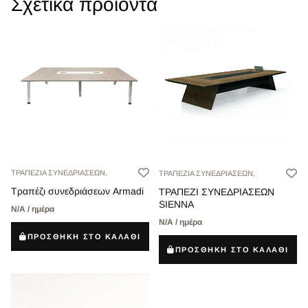
Σχετικά προϊόντα
ΤΡΑΠΕΖΙΑ ΣΥΝΕΔΡΙΑΣΕΩΝ,
ΤΡΑΠΕΖΙΑ ΣΥΝΕΔΡΙΑΣΕΩΝ,
Τραπέζι συνεδριάσεων Armadi
ΤΡΑΠΕΖΙ ΣΥΝΕΔΡΙΑΣΕΩΝ
SIENNA
Ν/Α / ημέρα
Ν/Α / ημέρα
ΠΡΟΣΘΗΚΗ ΣΤΟ ΚΑΛΑΘΙ
ΠΡΟΣΘΗΚΗ ΣΤΟ ΚΑΛΑΘΙ