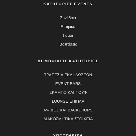
ΚΑΤΗΓΟΡΙΕΣ EVENTS
Συνέδρια
Εταιρικά
Γάμοι
Βαπτίσεις
ΔΗΜΟΦΙΛΕΙΣ ΚΑΤΗΓΟΡΙΕΣ
ΤΡΑΠΕΖΙΑ ΕΚΔΗΛΩΣΕΩΝ
EVENT BARS
ΣΚΑΜΠΟ ΚΑΙ ΠΟΥΦ
LOUNGE ΕΠΙΠΛΑ
ΑΨΙΔΕΣ ΚΑΙ BACKDROPS
ΔΙΑΚΟΣΜΗΤΙΚΑ ΣΤΟΙΧΕΙΑ
ΥΠΟΣΤΗΡΙΞΗ