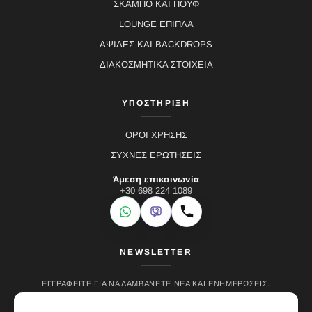
ΣΚΑΜΠΟ ΚΑΙ ΠΟΥΦ
LOUNGE ΕΠΙΠΛΑ
ΑΨΙΔΕΣ ΚΑΙ BACKDROPS
ΔΙΑΚΟΣΜΗΤΙΚΑ ΣΤΟΙΧΕΙΑ
ΥΠΟΣΤΗΡΙΞΗ
ΟΡΟΙ ΧΡΗΣΗΣ
ΣΥΧΝΕΣ ΕΡΩΤΗΣΕΙΣ
Άμεση επικοινωνία
+30 698 224 1089
WhatsApp
Viber
Κλήση
NEWSLETTER
ΕΓΓΡΑΦΕΊΤΕ ΓΙΑ ΝΑ ΛΑΜΒΆΝΕΤΕ ΝΈΑ ΚΑΙ ΕΝΗΜΕΡΏΣΕΙΣ.