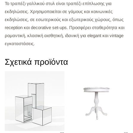
Το τραπέζι γαλλικού στυλ είναι τραπέζι επίπλωσης για
εκδηλώσεις. Χρησιμοποιείται σε γάμους και κοινωνικές
εκδηλώσεις, σε εσωτερικούς και εξωτερικούς χώρους, όπως
reception και decorative set-ups. Προσφέρει σταθερότητα και
ρομαντική, κλασική αισθητική, ιδανική για elegant και vintage
εγκαταστάσεις.
Σχετικά προϊόντα