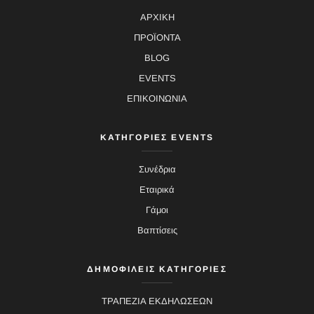
ΑΡΧΙΚΗ
ΠΡΟΪΟΝΤΑ
BLOG
EVENTS
ΕΠΙΚΟΙΝΩΝΙΑ
ΚΑΤΗΓΟΡΙΕΣ EVENTS
Συνέδρια
Εταιρικά
Γάμοι
Βαπτίσεις
ΔΗΜΟΦΙΛΕΙΣ ΚΑΤΗΓΟΡΙΕΣ
ΤΡΑΠΕΖΙΑ ΕΚΔΗΛΩΣΕΩΝ