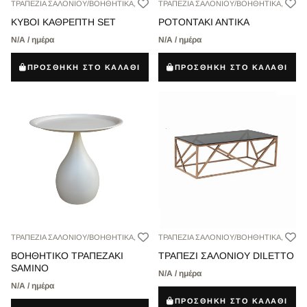
ΤΡΑΠΕΖΙΑ ΣΑΛΟΝΙΟΥ/ΒΟΗΘΗΤΙΚΑ,
ΤΡΑΠΕΖΙΑ ΣΑΛΟΝΙΟΥ/ΒΟΗΘΗΤΙΚΑ,
ΚΥΒΟΙ ΚΑΘΡΕΠΤΗ SET
ΡΟΤΟΝΤΑΚΙ ΑΝΤΙΚΑ
Ν/Α / ημέρα
Ν/Α / ημέρα
ΠΡΟΣΘΗΚΗ ΣΤΟ ΚΑΛΑΘΙ
ΠΡΟΣΘΗΚΗ ΣΤΟ ΚΑΛΑΘΙ
ΤΡΑΠΕΖΙΑ ΣΑΛΟΝΙΟΥ/ΒΟΗΘΗΤΙΚΑ,
ΤΡΑΠΕΖΙΑ ΣΑΛΟΝΙΟΥ/ΒΟΗΘΗΤΙΚΑ,
ΒΟΗΘΗΤΙΚΟ ΤΡΑΠΕΖΑΚΙ
ΤΡΑΠΕΖΙ ΣΑΛΟΝΙΟΥ DILETTO
SAMINO
Ν/Α / ημέρα
Ν/Α / ημέρα
ΠΡΟΣΘΗΚΗ ΣΤΟ ΚΑΛΑΘΙ