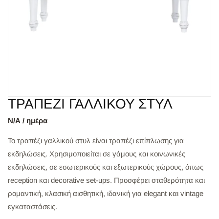
ΤΡΑΠΕΖΙ ΓΑΛΛΙΚΟΥ ΣΤΥΛ
Ν/Α / ημέρα
Το τραπέζι γαλλικού στυλ είναι τραπέζι επίπλωσης για
εκδηλώσεις. Χρησιμοποιείται σε γάμους και κοινωνικές
εκδηλώσεις, σε εσωτερικούς και εξωτερικούς χώρους, όπως
reception και decorative set-ups. Προσφέρει σταθερότητα και
ρομαντική, κλασική αισθητική, ιδανική για elegant και vintage
εγκαταστάσεις.