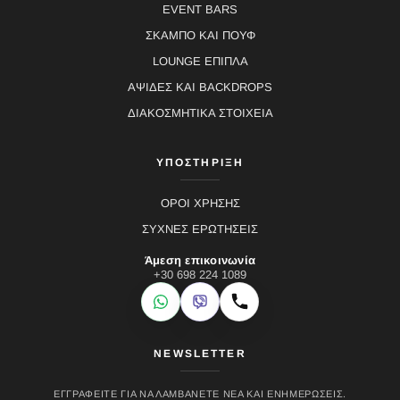
EVENT BARS
ΣΚΑΜΠΟ ΚΑΙ ΠΟΥΦ
LOUNGE ΕΠΙΠΛΑ
ΑΨΙΔΕΣ ΚΑΙ BACKDROPS
ΔΙΑΚΟΣΜΗΤΙΚΑ ΣΤΟΙΧΕΙΑ
ΥΠΟΣΤΗΡΙΞΗ
ΟΡΟΙ ΧΡΗΣΗΣ
ΣΥΧΝΕΣ ΕΡΩΤΗΣΕΙΣ
Άμεση επικοινωνία
+30 698 224 1089
WhatsApp
Viber
Κλήση
NEWSLETTER
ΕΓΓΡΑΦΕΊΤΕ ΓΙΑ ΝΑ ΛΑΜΒΆΝΕΤΕ ΝΈΑ ΚΑΙ ΕΝΗΜΕΡΏΣΕΙΣ.