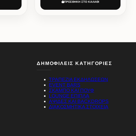
Ι
ΠΡΟΣΘΗΚΗ ΣΤΟ ΚΑΛΑΘΙ
ΔΗΜΟΦΙΛΕΙΣ ΚΑΤΗΓΟΡΙΕΣ
ΤΡΑΠΕΖΙΑ ΕΚΔΗΛΩΣΕΩΝ
EVENT BARS
ΣΚΑΜΠΟ ΚΑΙ ΠΟΥΦ
LOUNGE ΕΠΙΠΛΑ
ΑΨΙΔΕΣ ΚΑΙ BACKDROPS
ΔΙΑΚΟΣΜΗΤΙΚΑ ΣΤΟΙΧΕΙΑ