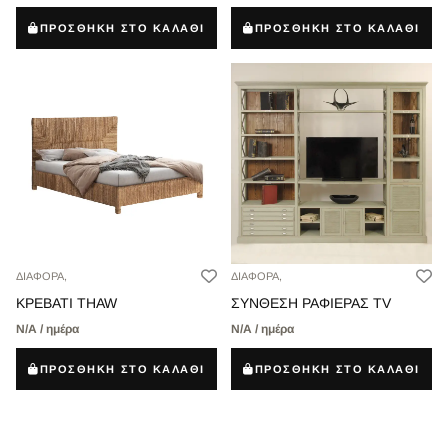
ΠΡΟΣΘΗΚΗ ΣΤΟ ΚΑΛΑΘΙ
ΠΡΟΣΘΗΚΗ ΣΤΟ ΚΑΛΑΘΙ
ΔΙΑΦΟΡΑ,
ΔΙΑΦΟΡΑ,
ΚΡΕΒΑΤΙ THAW
ΣΥΝΘΕΣΗ ΡΑΦΙΕΡΑΣ TV
Ν/Α / ημέρα
Ν/Α / ημέρα
ΠΡΟΣΘΗΚΗ ΣΤΟ ΚΑΛΑΘΙ
ΠΡΟΣΘΗΚΗ ΣΤΟ ΚΑΛΑΘΙ