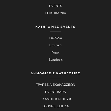
EVENTS
ΕΠΙΚΟΙΝΩΝΙΑ
ΚΑΤΗΓΟΡΙΕΣ EVENTS
Συνέδρια
Εταιρικά
Γάμοι
Βαπτίσεις
ΔΗΜΟΦΙΛΕΙΣ ΚΑΤΗΓΟΡΙΕΣ
ΤΡΑΠΕΖΙΑ ΕΚΔΗΛΩΣΕΩΝ
EVENT BARS
ΣΚΑΜΠΟ ΚΑΙ ΠΟΥΦ
LOUNGE ΕΠΙΠΛΑ