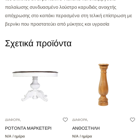
παλαίωσης συνδυασμένο λούστρο καρυδιάς ανοιχτής
απόχρωσης στο καπάκι περασμένα στη τελική επίστρωση με
βερνίκι που προστατεύει από μύκητες και υγρασία
Σχετικά προϊόντα
ΔΙΑΦΟΡΑ,
ΔΙΑΦΟΡΑ,
ΡΟΤΟΝΤΑ ΜΑΡΚΕΤΕΡΙ
ΑΝΘΟΣΤΗΛΗ
Ν/Α / ημέρα
Ν/Α / ημέρα