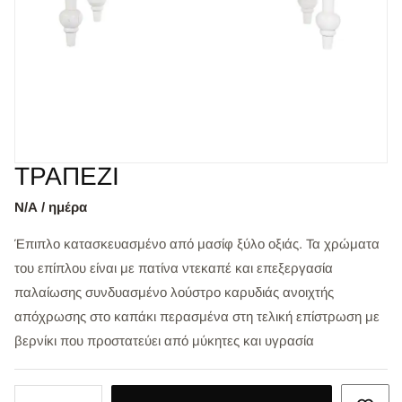
ΤΡΑΠΕΖΙ
Ν/Α / ημέρα
Έπιπλο κατασκευασμένο από μασίφ ξύλο οξιάς. Τα χρώματα
του επίπλου είναι με πατίνα ντεκαπέ και επεξεργασία
παλαίωσης συνδυασμένο λούστρο καρυδιάς ανοιχτής
απόχρωσης στο καπάκι περασμένα στη τελική επίστρωση με
βερνίκι που προστατεύει από μύκητες και υγρασία