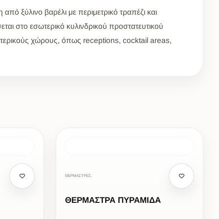
 από ξύλινο βαρέλι με περιμετρικό τραπέζι και
ται στο εσωτερικό κυλινδρικού προστατευτικού
ερικούς χώρους, όπως receptions, cocktail areas,
ΘΕΡΜΑΣΤΡΕΣ,
ΘΕΡΜΑΣΤΡΑ ΠΥΡΑΜΙΔΑ