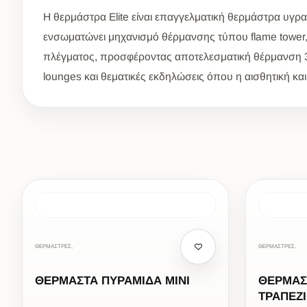
Η θερμάστρα Elite είναι επαγγελματική θερμάστρα υγραε
ενσωματώνει μηχανισμό θέρμανσης τύπου flame tower,
πλέγματος, προσφέροντας αποτελεσματική θέρμανση 360°
lounges και θεματικές εκδηλώσεις όπου η αισθητική και 
ΘΕΡΜΑΣΤΡΕΣ,
ΘΕΡΜΑΣΤΡΕΣ,
ΘΕΡΜΑΣΤΑ ΠΥΡΑΜΙΔΑ ΜΙΝΙ
ΘΕΡΜΑΣ
ΤΡΑΠΕΖΙ