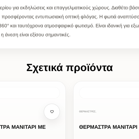
ρίου για εκδηλώσεις και επαγγελματικούς χώρους. Διαθέτει βάση
 προσφέροντας εντυπωσιακή οπτική φλόγας. Η φωτιά αναπτύσσε
 και ταυτόχρονα ατμοσφαιρικό φωτισμό. Είναι ιδανική για εξωτ
η άνεση είναι εξίσου σημαντικές.
Σχετικά προϊόντα
ΘΕΡΜΑΣΤΡΕΣ,
ΤΡΑ ΜΑΝΙΤΑΡΙ ΜΕ
ΘΕΡΜΑΣΤΡΑ ΜΑΝΙΤΑΡΙ