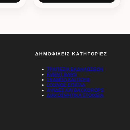
ΔΗΜΟΦΙΛΕΙΣ ΚΑΤΗΓΟΡΙΕΣ
ΤΡΑΠΕΖΙΑ ΕΚΔΗΛΩΣΕΩΝ
EVENT BARS
ΣΚΑΜΠΟ ΚΑΙ ΠΟΥΦ
LOUNGE ΕΠΙΠΛΑ
ΑΨΙΔΕΣ ΚΑΙ BACKDROPS
ΔΙΑΚΟΣΜΗΤΙΚΑ ΣΤΟΙΧΕΙΑ