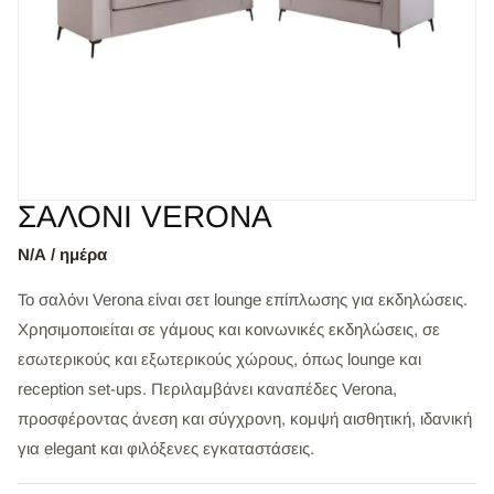
ΣΑΛΟΝΙ VERONA
Ν/Α / ημέρα
Το σαλόνι Verona είναι σετ lounge επίπλωσης για εκδηλώσεις.
Χρησιμοποιείται σε γάμους και κοινωνικές εκδηλώσεις, σε
εσωτερικούς και εξωτερικούς χώρους, όπως lounge και
reception set-ups. Περιλαμβάνει καναπέδες Verona,
προσφέροντας άνεση και σύγχρονη, κομψή αισθητική, ιδανική
για elegant και φιλόξενες εγκαταστάσεις.