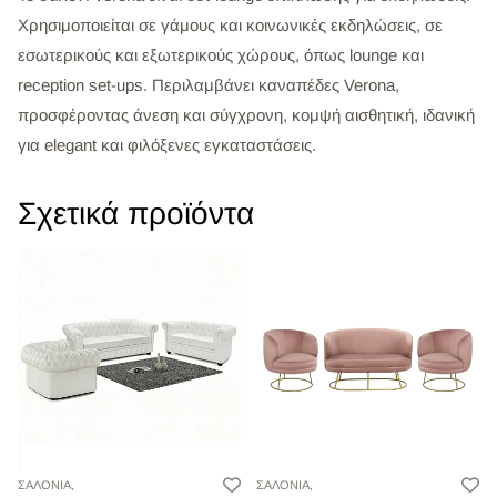
Χρησιμοποιείται σε γάμους και κοινωνικές εκδηλώσεις, σε
εσωτερικούς και εξωτερικούς χώρους, όπως lounge και
reception set-ups. Περιλαμβάνει καναπέδες Verona,
προσφέροντας άνεση και σύγχρονη, κομψή αισθητική, ιδανική
για elegant και φιλόξενες εγκαταστάσεις.
Σχετικά προϊόντα
ΣΑΛΟΝΙΑ,
ΣΑΛΟΝΙΑ,