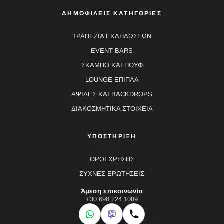
ΔΗΜΟΦΙΛΕΙΣ ΚΑΤΗΓΟΡΙΕΣ
ΤΡΑΠΕΖΙΑ ΕΚΔΗΛΩΣΕΩΝ
EVENT BARS
ΣΚΑΜΠΟ ΚΑΙ ΠΟΥΦ
LOUNGE ΕΠΙΠΛΑ
ΑΨΙΔΕΣ ΚΑΙ BACKDROPS
ΔΙΑΚΟΣΜΗΤΙΚΑ ΣΤΟΙΧΕΙΑ
ΥΠΟΣΤΗΡΙΞΗ
ΟΡΟΙ ΧΡΗΣΗΣ
ΣΥΧΝΕΣ ΕΡΩΤΗΣΕΙΣ
Άμεση επικοινωνία
+30 698 224 1089
WhatsApp
Viber
Κλήση