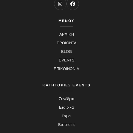
ΜΕΝΟΥ
ΑΡΧΙΚΗ
ΠΡΟΪΟΝΤΑ
BLOG
EVENTS
ΕΠΙΚΟΙΝΩΝΙΑ
ΚΑΤΗΓΟΡΙΕΣ EVENTS
Συνέδρια
Εταιρικά
Γάμοι
Βαπτίσεις