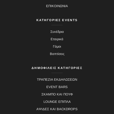
ΕΠΙΚΟΙΝΩΝΙΑ
ΚΑΤΗΓΟΡΙΕΣ EVENTS
Συνέδρια
Εταιρικά
Γάμοι
Βαπτίσεις
ΔΗΜΟΦΙΛΕΙΣ ΚΑΤΗΓΟΡΙΕΣ
ΤΡΑΠΕΖΙΑ ΕΚΔΗΛΩΣΕΩΝ
EVENT BARS
ΣΚΑΜΠΟ ΚΑΙ ΠΟΥΦ
LOUNGE ΕΠΙΠΛΑ
ΑΨΙΔΕΣ ΚΑΙ BACKDROPS