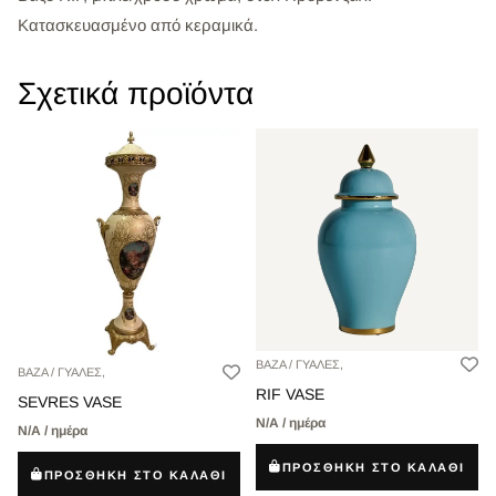
Κατασκευασμένο από κεραμικά.
Σχετικά προϊόντα
ΒΑΖΑ / ΓΥΑΛΕΣ,
ΒΑΖΑ / ΓΥΑΛΕΣ,
RIF VASE
SEVRES VASE
Ν/Α / ημέρα
Ν/Α / ημέρα
ΠΡΟΣΘΗΚΗ ΣΤΟ ΚΑΛΑΘΙ
ΠΡΟΣΘΗΚΗ ΣΤΟ ΚΑΛΑΘΙ