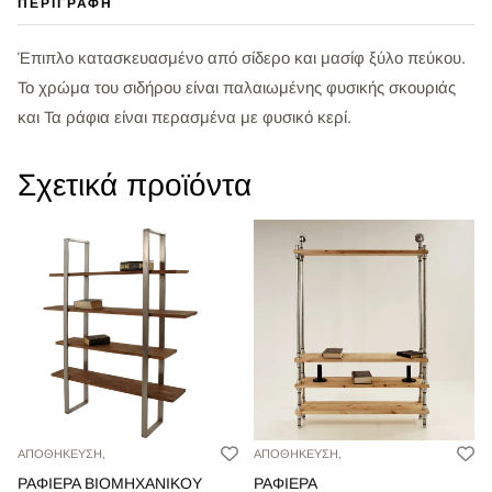
ΠΕΡΙΓΡΑΦΉ
Έπιπλο κατασκευασμένο από σίδερο και μασίφ ξύλο πεύκου.
Το χρώμα του σιδήρου είναι παλαιωμένης φυσικής σκουριάς
και Τα ράφια είναι περασμένα με φυσικό κερί.
Σχετικά προϊόντα
ΑΠΟΘΗΚΕΥΣΗ,
ΑΠΟΘΗΚΕΥΣΗ,
ΡΑΦΙΕΡΑ ΒΙΟΜΗΧΑΝΙΚΟΥ
ΡΑΦΙΕΡΑ