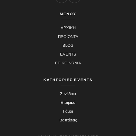
ΜΕΝΟΥ
ΑΡΧΙΚΗ
ΠΡΟΪΟΝΤΑ
BLOG
EVENTS
ΕΠΙΚΟΙΝΩΝΙΑ
ΚΑΤΗΓΟΡΙΕΣ EVENTS
Συνέδρια
Εταιρικά
Γάμοι
Βαπτίσεις