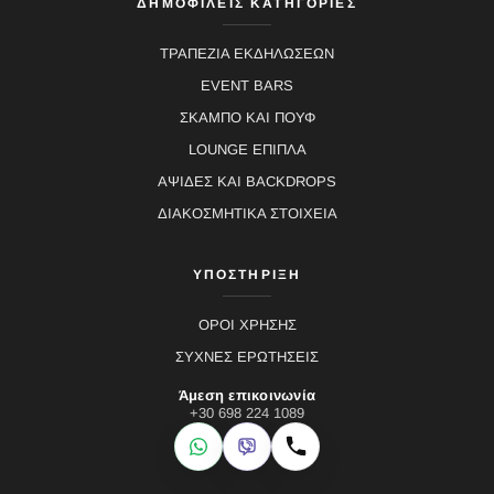
ΔΗΜΟΦΙΛΕΙΣ ΚΑΤΗΓΟΡΙΕΣ
ΤΡΑΠΕΖΙΑ ΕΚΔΗΛΩΣΕΩΝ
EVENT BARS
ΣΚΑΜΠΟ ΚΑΙ ΠΟΥΦ
LOUNGE ΕΠΙΠΛΑ
ΑΨΙΔΕΣ ΚΑΙ BACKDROPS
ΔΙΑΚΟΣΜΗΤΙΚΑ ΣΤΟΙΧΕΙΑ
ΥΠΟΣΤΗΡΙΞΗ
ΟΡΟΙ ΧΡΗΣΗΣ
ΣΥΧΝΕΣ ΕΡΩΤΗΣΕΙΣ
Άμεση επικοινωνία
+30 698 224 1089
WhatsApp
Viber
Κλήση