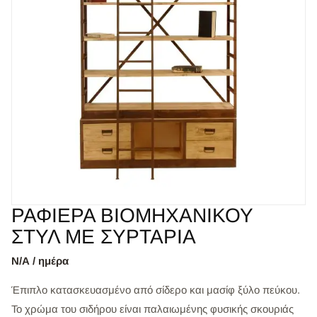
ΡΑΦΙΕΡΑ ΒΙΟΜΗΧΑΝΙΚΟΥ
ΣΤΥΛ ΜΕ ΣΥΡΤΑΡΙΑ
Ν/Α / ημέρα
Έπιπλο κατασκευασμένο από σίδερο και μασίφ ξύλο πεύκου.
Το χρώμα του σιδήρου είναι παλαιωμένης φυσικής σκουριάς