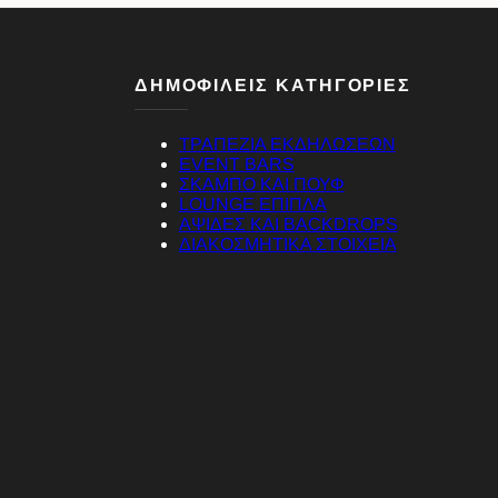
ΔΗΜΟΦΙΛΕΙΣ ΚΑΤΗΓΟΡΙΕΣ
ΤΡΑΠΕΖΙΑ ΕΚΔΗΛΩΣΕΩΝ
EVENT BARS
ΣΚΑΜΠΟ ΚΑΙ ΠΟΥΦ
LOUNGE ΕΠΙΠΛΑ
ΑΨΙΔΕΣ ΚΑΙ BACKDROPS
ΔΙΑΚΟΣΜΗΤΙΚΑ ΣΤΟΙΧΕΙΑ