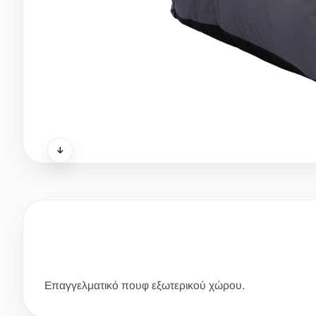
Eπαγγελματικό πουφ εξωτερικού χώρου.