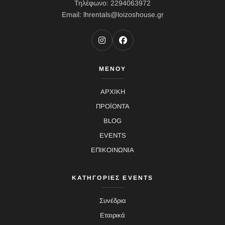
Τηλέφωνο: 2294063972
Email: lhrentals@loizoshouse.gr
ΜΕΝΟΥ
ΑΡΧΙΚΗ
ΠΡΟΪΟΝΤΑ
BLOG
EVENTS
ΕΠΙΚΟΙΝΩΝΙΑ
ΚΑΤΗΓΟΡΙΕΣ EVENTS
Συνέδρια
Εταιρικά