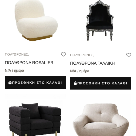
ΠΟΛΥΘΡΟΝΕΣ,
ΠΟΛΥΘΡΟΝΕΣ,
ΠΟΛΥΘΡΟΝΑ ROSALIER
ΠΟΛΥΘΡΟΝΑ ΓΑΛΛΙΚΗ
Ν/Α / ημέρα
Ν/Α / ημέρα
ΠΡΟΣΘΗΚΗ ΣΤΟ ΚΑΛΑΘΙ
ΠΡΟΣΘΗΚΗ ΣΤΟ ΚΑΛΑΘΙ