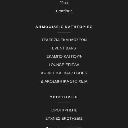
Γάμοι
Βαπτίσεις
ΔΗΜΟΦΙΛΕΙΣ ΚΑΤΗΓΟΡΙΕΣ
ΤΡΑΠΕΖΙΑ ΕΚΔΗΛΩΣΕΩΝ
EVENT BARS
ΣΚΑΜΠΟ ΚΑΙ ΠΟΥΦ
LOUNGE ΕΠΙΠΛΑ
ΑΨΙΔΕΣ ΚΑΙ BACKDROPS
ΔΙΑΚΟΣΜΗΤΙΚΑ ΣΤΟΙΧΕΙΑ
ΥΠΟΣΤΗΡΙΞΗ
ΟΡΟΙ ΧΡΗΣΗΣ
ΣΥΧΝΕΣ ΕΡΩΤΗΣΕΙΣ