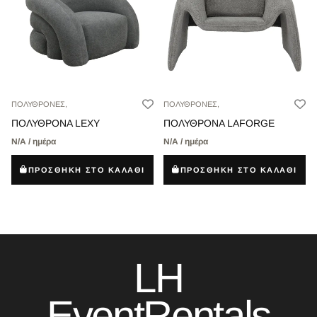
ΠΟΛΥΘΡΟΝΕΣ,
ΠΟΛΥΘΡΟΝΕΣ,
ΠΟΛΥΘΡΟΝΑ LEXY
ΠΟΛΥΘΡΟΝΑ LAFORGE
Ν/Α / ημέρα
Ν/Α / ημέρα
ΠΡΟΣΘΗΚΗ ΣΤΟ ΚΑΛΑΘΙ
ΠΡΟΣΘΗΚΗ ΣΤΟ ΚΑΛΑΘΙ
LH
EventRentals