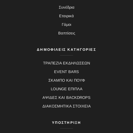
Συνέδρια
Εταιρικά
Γάμοι
Βαπτίσεις
ΔΗΜΟΦΙΛΕΙΣ ΚΑΤΗΓΟΡΙΕΣ
ΤΡΑΠΕΖΙΑ ΕΚΔΗΛΩΣΕΩΝ
EVENT BARS
ΣΚΑΜΠΟ ΚΑΙ ΠΟΥΦ
LOUNGE ΕΠΙΠΛΑ
ΑΨΙΔΕΣ ΚΑΙ BACKDROPS
ΔΙΑΚΟΣΜΗΤΙΚΑ ΣΤΟΙΧΕΙΑ
ΥΠΟΣΤΗΡΙΞΗ