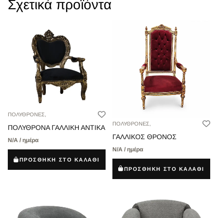
Σχετικά προϊόντα
ΠΟΛΥΘΡΟΝΕΣ,
ΠΟΛΥΘΡΟΝΕΣ,
ΠΟΛΥΘΡΟΝΑ ΓΑΛΛΙΚΗ ΑΝΤΙΚΑ
ΓΑΛΛΙΚΟΣ ΘΡΟΝΟΣ
Ν/Α / ημέρα
Ν/Α / ημέρα
ΠΡΟΣΘΗΚΗ ΣΤΟ ΚΑΛΑΘΙ
ΠΡΟΣΘΗΚΗ ΣΤΟ ΚΑΛΑΘΙ