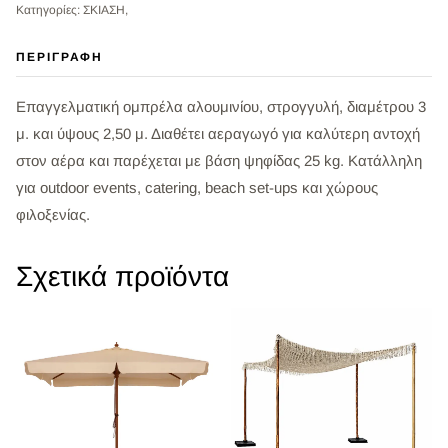
Κατηγορίες: ΣΚΙΑΣΗ,
ΠΕΡΙΓΡΑΦΉ
Επαγγελματική ομπρέλα αλουμινίου, στρογγυλή, διαμέτρου 3
μ. και ύψους 2,50 μ. Διαθέτει αεραγωγό για καλύτερη αντοχή
στον αέρα και παρέχεται με βάση ψηφίδας 25 kg. Κατάλληλη
για outdoor events, catering, beach set-ups και χώρους
φιλοξενίας.
Σχετικά προϊόντα