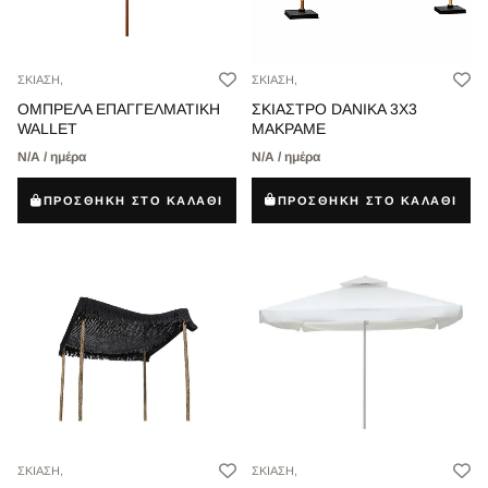
ΣΚΙΑΣΗ,
ΣΚΙΑΣΗ,
ΣΚΙΑΣΤΡΟ DANIKA 3Χ3
ΟΜΠΡΕΛΑ ΕΠΑΓΓΕΛΜΑΤΙΚΗ
ΜΑΚΡΑΜΕ
WALLET
Ν/Α / ημέρα
Ν/Α / ημέρα
ΠΡΟΣΘΗΚΗ ΣΤΟ ΚΑΛΑΘΙ
ΠΡΟΣΘΗΚΗ ΣΤΟ ΚΑΛΑΘΙ
ΣΚΙΑΣΗ,
ΣΚΙΑΣΗ,