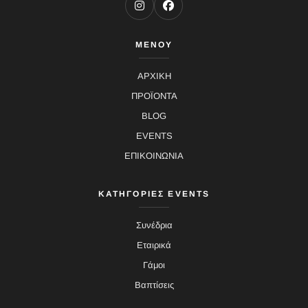
ΜΕΝΟΥ
ΑΡΧΙΚΗ
ΠΡΟΪΟΝΤΑ
BLOG
EVENTS
ΕΠΙΚΟΙΝΩΝΙΑ
ΚΑΤΗΓΟΡΙΕΣ EVENTS
Συνέδρια
Εταιρικά
Γάμοι
Βαπτίσεις