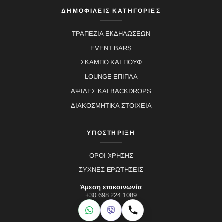
ΔΗΜΟΦΙΛΕΙΣ ΚΑΤΗΓΟΡΙΕΣ
ΤΡΑΠΕΖΙΑ ΕΚΔΗΛΩΣΕΩΝ
EVENT BARS
ΣΚΑΜΠΟ ΚΑΙ ΠΟΥΦ
LOUNGE ΕΠΙΠΛΑ
ΑΨΙΔΕΣ ΚΑΙ BACKDROPS
ΔΙΑΚΟΣΜΗΤΙΚΑ ΣΤΟΙΧΕΙΑ
ΥΠΟΣΤΗΡΙΞΗ
ΟΡΟΙ ΧΡΗΣΗΣ
ΣΥΧΝΕΣ ΕΡΩΤΗΣΕΙΣ
Άμεση επικοινωνία
+30 698 224 1089
WhatsApp
Viber
Κλήση