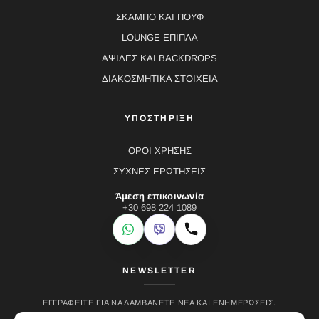
ΣΚΑΜΠΟ ΚΑΙ ΠΟΥΦ
LOUNGE ΕΠΙΠΛΑ
ΑΨΙΔΕΣ ΚΑΙ BACKDROPS
ΔΙΑΚΟΣΜΗΤΙΚΑ ΣΤΟΙΧΕΙΑ
ΥΠΟΣΤΗΡΙΞΗ
ΟΡΟΙ ΧΡΗΣΗΣ
ΣΥΧΝΕΣ ΕΡΩΤΗΣΕΙΣ
Άμεση επικοινωνία
+30 698 224 1089
WhatsApp
Viber
Κλήση
NEWSLETTER
ΕΓΓΡΑΦΕΊΤΕ ΓΙΑ ΝΑ ΛΑΜΒΆΝΕΤΕ ΝΈΑ ΚΑΙ ΕΝΗΜΕΡΏΣΕΙΣ.