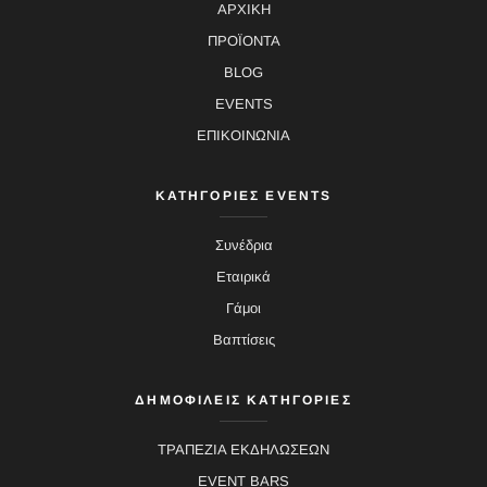
ΑΡΧΙΚΗ
ΠΡΟΪΟΝΤΑ
BLOG
EVENTS
ΕΠΙΚΟΙΝΩΝΙΑ
ΚΑΤΗΓΟΡΙΕΣ EVENTS
Συνέδρια
Εταιρικά
Γάμοι
Βαπτίσεις
ΔΗΜΟΦΙΛΕΙΣ ΚΑΤΗΓΟΡΙΕΣ
ΤΡΑΠΕΖΙΑ ΕΚΔΗΛΩΣΕΩΝ
EVENT BARS