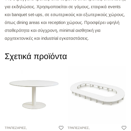
για εκδηλώσεις. Χρησιμοποιείται σε γάμους, εταιρικά events
και banquet set-ups, σε εσωτερικούς και εξωτερικούς χώρους,
όπως dining areas και reception χώρους. Προσφέρει υψηλή
σταθερότητα και σύγχρονη, minimal αισθητική για
αρχιτεκτονικές και industrial εγκαταστάσεις.
Σχετικά προϊόντα
ΤΡΑΠΕΖΑΡΙΕΣ,
ΤΡΑΠΕΖΑΡΙΕΣ,