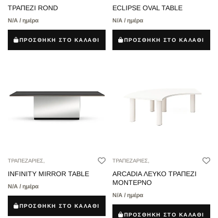
ΤΡΑΠΕΖΙ ROND
ECLIPSE OVAL TABLE
Ν/Α / ημέρα
Ν/Α / ημέρα
ΠΡΟΣΘΗΚΗ ΣΤΟ ΚΑΛΑΘΙ
ΠΡΟΣΘΗΚΗ ΣΤΟ ΚΑΛΑΘΙ
ΤΡΑΠΕΖΑΡΙΕΣ,
ΤΡΑΠΕΖΑΡΙΕΣ,
INFINITY MIRROR TABLE
ARCADIA ΛΕΥΚΟ ΤΡΑΠΕΖΙ
ΜΟΝΤΕΡΝΟ
Ν/Α / ημέρα
Ν/Α / ημέρα
ΠΡΟΣΘΗΚΗ ΣΤΟ ΚΑΛΑΘΙ
ΠΡΟΣΘΗΚΗ ΣΤΟ ΚΑΛΑΘΙ