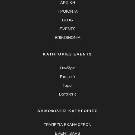
ΑΡΧΙΚΗ
ΠΡΟΪΟΝΤΑ
BLOG
EVENTS
ΕΠΙΚΟΙΝΩΝΙΑ
ΚΑΤΗΓΟΡΙΕΣ EVENTS
Συνέδρια
Εταιρικά
Γάμοι
Βαπτίσεις
ΔΗΜΟΦΙΛΕΙΣ ΚΑΤΗΓΟΡΙΕΣ
ΤΡΑΠΕΖΙΑ ΕΚΔΗΛΩΣΕΩΝ
EVENT BARS