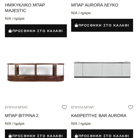
ΗΜΙΚΥΚΛΙΚΟ ΜΠΑΡ
ΜΠΑΡ AURORA ΛΕΥΚΟ
MAJESTIC
Ν/Α / ημέρα
Ν/Α / ημέρα
ΠΡΟΣΘΗΚΗ ΣΤΟ ΚΑΛΑΘΙ
ΠΡΟΣΘΗΚΗ ΣΤΟ ΚΑΛΑΘΙ
ΕΠΙΠΛΑ ΜΠΑΡ,
ΕΠΙΠΛΑ ΜΠΑΡ,
ΜΠΑΡ ΒΙΤΡΙΝΑ 2
ΚΑΘΡΕΠΤΗΣ BAR AURORA
Ν/Α / ημέρα
Ν/Α / ημέρα
ΠΡΟΣΘΗΚΗ ΣΤΟ ΚΑΛΑΘΙ
ΠΡΟΣΘΗΚΗ ΣΤΟ ΚΑΛΑΘΙ