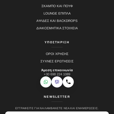
ΣΚΑΜΠΟ ΚΑΙ ΠΟΥΦ
LOUNGE ΕΠΙΠΛΑ
ΑΨΙΔΕΣ ΚΑΙ BACKDROPS
ΔΙΑΚΟΣΜΗΤΙΚΑ ΣΤΟΙΧΕΙΑ
ΥΠΟΣΤΗΡΙΞΗ
ΟΡΟΙ ΧΡΗΣΗΣ
ΣΥΧΝΕΣ ΕΡΩΤΗΣΕΙΣ
Άμεση επικοινωνία
+30 698 224 1089
WhatsApp
Viber
Κλήση
NEWSLETTER
ΕΓΓΡΑΦΕΊΤΕ ΓΙΑ ΝΑ ΛΑΜΒΆΝΕΤΕ ΝΈΑ ΚΑΙ ΕΝΗΜΕΡΏΣΕΙΣ.