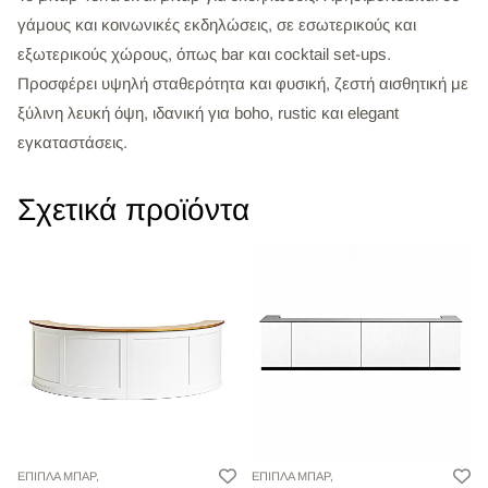
γάμους και κοινωνικές εκδηλώσεις, σε εσωτερικούς και
εξωτερικούς χώρους, όπως bar και cocktail set-ups.
Προσφέρει υψηλή σταθερότητα και φυσική, ζεστή αισθητική με
ξύλινη λευκή όψη, ιδανική για boho, rustic και elegant
εγκαταστάσεις.
Σχετικά προϊόντα
ΕΠΙΠΛΑ ΜΠΑΡ,
ΕΠΙΠΛΑ ΜΠΑΡ,