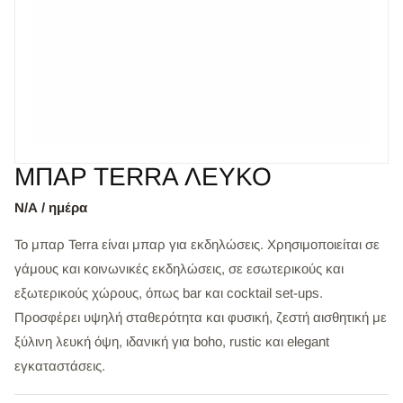
MΠΑΡ TERRA ΛΕΥΚΟ
Ν/Α / ημέρα
Το μπαρ Terra είναι μπαρ για εκδηλώσεις. Χρησιμοποιείται σε
γάμους και κοινωνικές εκδηλώσεις, σε εσωτερικούς και
εξωτερικούς χώρους, όπως bar και cocktail set-ups.
Προσφέρει υψηλή σταθερότητα και φυσική, ζεστή αισθητική με
ξύλινη λευκή όψη, ιδανική για boho, rustic και elegant
εγκαταστάσεις.