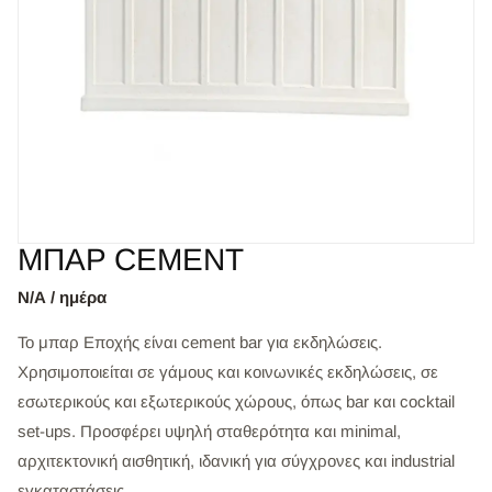
ΜΠΑΡ CEMENT
Ν/Α / ημέρα
Το μπαρ Εποχής είναι cement bar για εκδηλώσεις.
Χρησιμοποιείται σε γάμους και κοινωνικές εκδηλώσεις, σε
εσωτερικούς και εξωτερικούς χώρους, όπως bar και cocktail
set-ups. Προσφέρει υψηλή σταθερότητα και minimal,
αρχιτεκτονική αισθητική, ιδανική για σύγχρονες και industrial
εγκαταστάσεις.