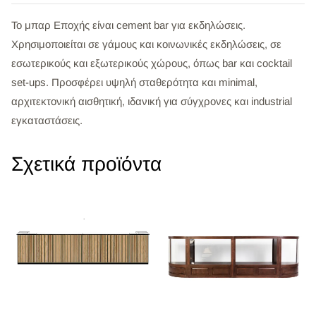
Το μπαρ Εποχής είναι cement bar για εκδηλώσεις.
Χρησιμοποιείται σε γάμους και κοινωνικές εκδηλώσεις, σε
εσωτερικούς και εξωτερικούς χώρους, όπως bar και cocktail
set-ups. Προσφέρει υψηλή σταθερότητα και minimal,
αρχιτεκτονική αισθητική, ιδανική για σύγχρονες και industrial
εγκαταστάσεις.
Σχετικά προϊόντα