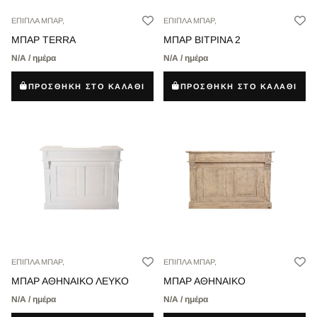
ΕΠΙΠΛΑ ΜΠΑΡ,
ΕΠΙΠΛΑ ΜΠΑΡ,
ΜΠΑΡ TERRA
ΜΠΑΡ ΒΙΤΡΙΝΑ 2
Ν/Α / ημέρα
Ν/Α / ημέρα
ΠΡΟΣΘΗΚΗ ΣΤΟ ΚΑΛΑΘΙ
ΠΡΟΣΘΗΚΗ ΣΤΟ ΚΑΛΑΘΙ
ΕΠΙΠΛΑ ΜΠΑΡ,
ΕΠΙΠΛΑ ΜΠΑΡ,
ΜΠΑΡ ΑΘΗΝΑΙΚΟ ΛΕΥΚΟ
ΜΠΑΡ ΑΘΗΝΑΙΚΟ
Ν/Α / ημέρα
Ν/Α / ημέρα