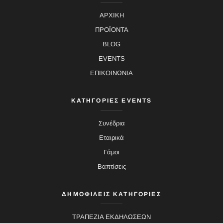
ΑΡΧΙΚΗ
ΠΡΟΪΟΝΤΑ
BLOG
EVENTS
ΕΠΙΚΟΙΝΩΝΙΑ
ΚΑΤΗΓΟΡΙΕΣ EVENTS
Συνέδρια
Εταιρικά
Γάμοι
Βαπτίσεις
ΔΗΜΟΦΙΛΕΙΣ ΚΑΤΗΓΟΡΙΕΣ
ΤΡΑΠΕΖΙΑ ΕΚΔΗΛΩΣΕΩΝ