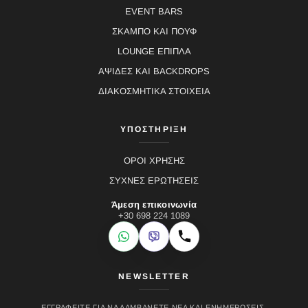
EVENT BARS
ΣΚΑΜΠΟ ΚΑΙ ΠΟΥΦ
LOUNGE ΕΠΙΠΛΑ
ΑΨΙΔΕΣ ΚΑΙ BACKDROPS
ΔΙΑΚΟΣΜΗΤΙΚΑ ΣΤΟΙΧΕΙΑ
ΥΠΟΣΤΗΡΙΞΗ
ΟΡΟΙ ΧΡΗΣΗΣ
ΣΥΧΝΕΣ ΕΡΩΤΗΣΕΙΣ
Άμεση επικοινωνία
+30 698 224 1089
WhatsApp
Viber
Κλήση
NEWSLETTER
ΕΓΓΡΑΦΕΊΤΕ ΓΙΑ ΝΑ ΛΑΜΒΆΝΕΤΕ ΝΈΑ ΚΑΙ ΕΝΗΜΕΡΏΣΕΙΣ.