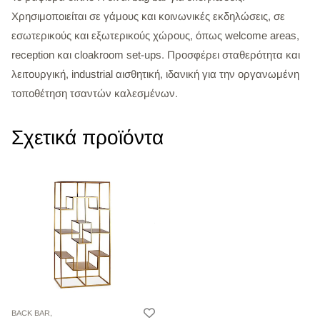
Χρησιμοποιείται σε γάμους και κοινωνικές εκδηλώσεις, σε
εσωτερικούς και εξωτερικούς χώρους, όπως welcome areas,
reception και cloakroom set-ups. Προσφέρει σταθερότητα και
λειτουργική, industrial αισθητική, ιδανική για την οργανωμένη
τοποθέτηση τσαντών καλεσμένων.
Σχετικά προϊόντα
BACK BAR,