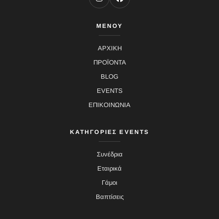
ΜΕΝΟΥ
ΑΡΧΙΚΗ
ΠΡΟΪΟΝΤΑ
BLOG
EVENTS
ΕΠΙΚΟΙΝΩΝΙΑ
ΚΑΤΗΓΟΡΙΕΣ EVENTS
Συνέδρια
Εταιρικά
Γάμοι
Βαπτίσεις