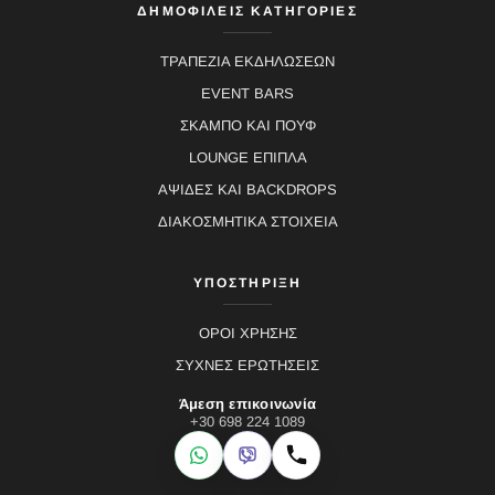
ΔΗΜΟΦΙΛΕΙΣ ΚΑΤΗΓΟΡΙΕΣ
ΤΡΑΠΕΖΙΑ ΕΚΔΗΛΩΣΕΩΝ
EVENT BARS
ΣΚΑΜΠΟ ΚΑΙ ΠΟΥΦ
LOUNGE ΕΠΙΠΛΑ
ΑΨΙΔΕΣ ΚΑΙ BACKDROPS
ΔΙΑΚΟΣΜΗΤΙΚΑ ΣΤΟΙΧΕΙΑ
ΥΠΟΣΤΗΡΙΞΗ
ΟΡΟΙ ΧΡΗΣΗΣ
ΣΥΧΝΕΣ ΕΡΩΤΗΣΕΙΣ
Άμεση επικοινωνία
+30 698 224 1089
WhatsApp
Viber
Κλήση