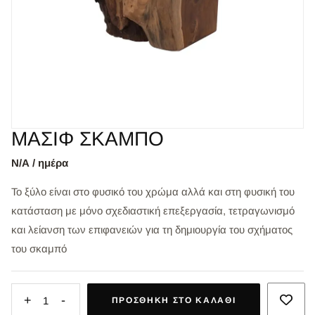
ΜΑΣΙΦ ΣΚΑΜΠΟ
Ν/Α / ημέρα
Το ξύλο είναι στο φυσικό του χρώμα αλλά και στη φυσική του
κατάσταση με μόνο σχεδιαστική επεξεργασία, τετραγωνισμό
και λείανση των επιφανειών για τη δημιουργία του σχήματος
του σκαμπό
+
-
1
ΠΡΟΣΘΉΚΗ ΣΤΟ ΚΑΛΆΘΙ