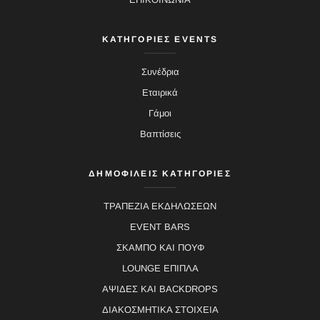
ΚΑΤΗΓΟΡΙΕΣ EVENTS
Συνέδρια
Εταιρικά
Γάμοι
Βαπτίσεις
ΔΗΜΟΦΙΛΕΙΣ ΚΑΤΗΓΟΡΙΕΣ
ΤΡΑΠΕΖΙΑ ΕΚΔΗΛΩΣΕΩΝ
EVENT BARS
ΣΚΑΜΠΟ ΚΑΙ ΠΟΥΦ
LOUNGE ΕΠΙΠΛΑ
ΑΨΙΔΕΣ ΚΑΙ BACKDROPS
ΔΙΑΚΟΣΜΗΤΙΚΑ ΣΤΟΙΧΕΙΑ