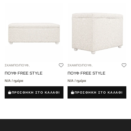
ΣΚΑΜΠΟ/ΠΟΥΦ,
ΣΚΑΜΠΟ/ΠΟΥΦ,
ΠΟΥΦ FREE STYLE
ΠΟΥΦ FREE STYLE
Ν/Α / ημέρα
Ν/Α / ημέρα
ΠΡΟΣΘΗΚΗ ΣΤΟ ΚΑΛΑΘΙ
ΠΡΟΣΘΗΚΗ ΣΤΟ ΚΑΛΑΘΙ