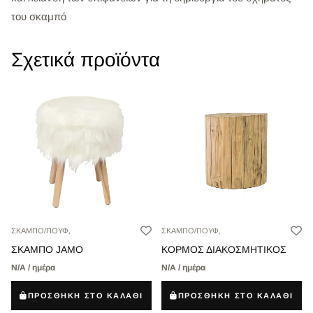
του σκαμπό
Σχετικά προϊόντα
ΣΚΑΜΠΟ/ΠΟΥΦ,
ΣΚΑΜΠΟ/ΠΟΥΦ,
ΣΚΑΜΠΟ JAMO
ΚΟΡΜΟΣ ΔΙΑΚΟΣΜΗΤΙΚΟΣ
Ν/Α / ημέρα
Ν/Α / ημέρα
ΠΡΟΣΘΗΚΗ ΣΤΟ ΚΑΛΑΘΙ
ΠΡΟΣΘΗΚΗ ΣΤΟ ΚΑΛΑΘΙ