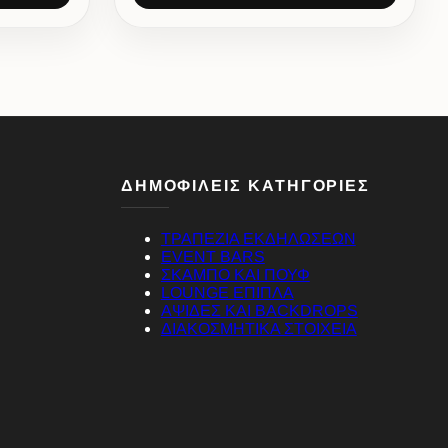
ΔΗΜΟΦΙΛΕΙΣ ΚΑΤΗΓΟΡΙΕΣ
ΤΡΑΠΕΖΙΑ ΕΚΔΗΛΩΣΕΩΝ
EVENT BARS
ΣΚΑΜΠΟ ΚΑΙ ΠΟΥΦ
LOUNGE ΕΠΙΠΛΑ
ΑΨΙΔΕΣ ΚΑΙ BACKDROPS
ΔΙΑΚΟΣΜΗΤΙΚΑ ΣΤΟΙΧΕΙΑ