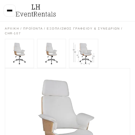
ΑΡΧΙΚΉ
/
ΠΡΟΪΌΝΤΑ
/
ΕΞΟΠΛΙΣΜΟΣ ΓΡΑΦΕΙΟΥ & ΣΥΝΕΔΡΙΩΝ
/
CHR-107