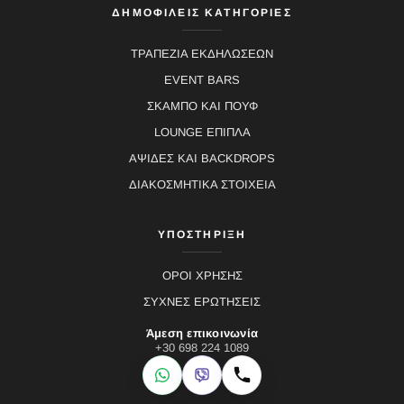
ΔΗΜΟΦΙΛΕΙΣ ΚΑΤΗΓΟΡΙΕΣ
ΤΡΑΠΕΖΙΑ ΕΚΔΗΛΩΣΕΩΝ
EVENT BARS
ΣΚΑΜΠΟ ΚΑΙ ΠΟΥΦ
LOUNGE ΕΠΙΠΛΑ
ΑΨΙΔΕΣ ΚΑΙ BACKDROPS
ΔΙΑΚΟΣΜΗΤΙΚΑ ΣΤΟΙΧΕΙΑ
ΥΠΟΣΤΗΡΙΞΗ
ΟΡΟΙ ΧΡΗΣΗΣ
ΣΥΧΝΕΣ ΕΡΩΤΗΣΕΙΣ
Άμεση επικοινωνία
+30 698 224 1089
WhatsApp
Viber
Κλήση