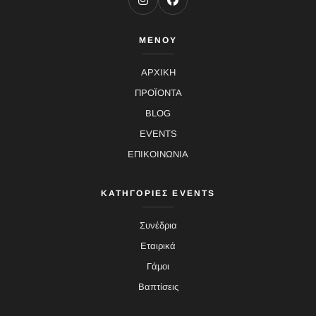
ΜΕΝΟΥ
ΑΡΧΙΚΗ
ΠΡΟΪΟΝΤΑ
BLOG
EVENTS
ΕΠΙΚΟΙΝΩΝΙΑ
ΚΑΤΗΓΟΡΙΕΣ EVENTS
Συνέδρια
Εταιρικά
Γάμοι
Βαπτίσεις