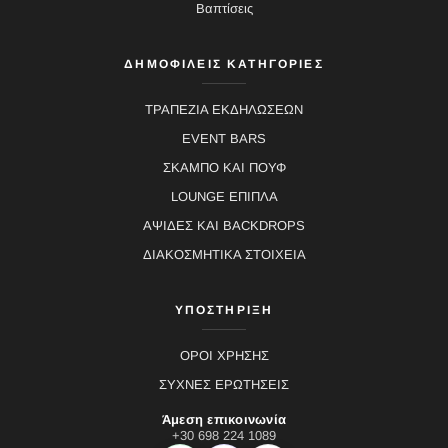
Βαπτίσεις
ΔΗΜΟΦΙΛΕΙΣ ΚΑΤΗΓΟΡΙΕΣ
ΤΡΑΠΕΖΙΑ ΕΚΔΗΛΩΣΕΩΝ
EVENT BARS
ΣΚΑΜΠΟ ΚΑΙ ΠΟΥΦ
LOUNGE ΕΠΙΠΛΑ
ΑΨΙΔΕΣ ΚΑΙ BACKDROPS
ΔΙΑΚΟΣΜΗΤΙΚΑ ΣΤΟΙΧΕΙΑ
ΥΠΟΣΤΗΡΙΞΗ
ΟΡΟΙ ΧΡΗΣΗΣ
ΣΥΧΝΕΣ ΕΡΩΤΗΣΕΙΣ
Άμεση επικοινωνία
+30 698 224 1089