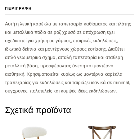
ΠΕΡΙΓΡΑΦΉ
Αυτή η λευκή καρέκλα με ταπετσαρία καθίσματος και πλάτης
και μεταλλικά πόδια σε ροζ χρυσό σε απόχρωση έχει
σχεδιαστεί για χρήση σε γάμους, εταιρικές εκδηλώσεις,
ιδιωτικά δείπνα και μοντέρνους χώρους εστίασης. Διαθέτει
απλό γεωμετρικό σχήμα, απαλή ταπετσαρία και σταθερή
μεταλλική βάση, προσφέροντας άνεση και μοντέρνα
αισθητική. Χρησιμοποιείται κυρίως ως μοντέρνα καρέκλα
τραπεζαρίας για εκδηλώσεις και ταιριάζει ιδανικά σε minimal,
σύγχρονες, πολυτελείς και κομψές ιδέες εκδηλώσεων.
Σχετικά προϊόντα