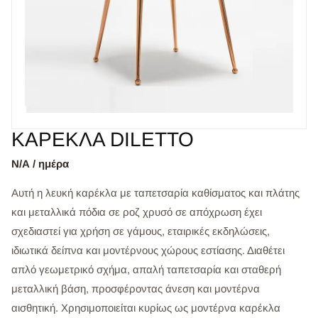
ΚΑΡΕΚΛΑ DILETTO
Ν/Α / ημέρα
Αυτή η λευκή καρέκλα με ταπετσαρία καθίσματος και πλάτης
και μεταλλικά πόδια σε ροζ χρυσό σε απόχρωση έχει
σχεδιαστεί για χρήση σε γάμους, εταιρικές εκδηλώσεις,
ιδιωτικά δείπνα και μοντέρνους χώρους εστίασης. Διαθέτει
απλό γεωμετρικό σχήμα, απαλή ταπετσαρία και σταθερή
μεταλλική βάση, προσφέροντας άνεση και μοντέρνα
αισθητική. Χρησιμοποιείται κυρίως ως μοντέρνα καρέκλα