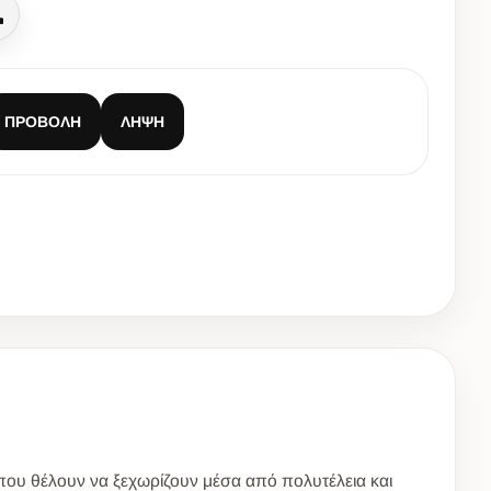
Κλήση
ΠΡΟΒΟΛΉ
ΛΉΨΗ
 που θέλουν να ξεχωρίζουν μέσα από πολυτέλεια και