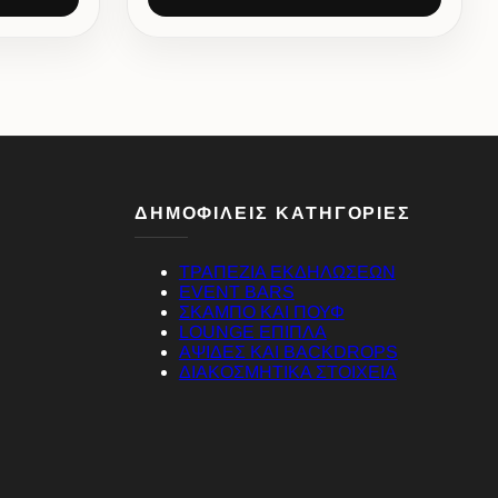
ΔΗΜΟΦΙΛΕΙΣ ΚΑΤΗΓΟΡΙΕΣ
ΤΡΑΠΕΖΙΑ ΕΚΔΗΛΩΣΕΩΝ
EVENT BARS
ΣΚΑΜΠΟ ΚΑΙ ΠΟΥΦ
LOUNGE ΕΠΙΠΛΑ
ΑΨΙΔΕΣ ΚΑΙ BACKDROPS
ΔΙΑΚΟΣΜΗΤΙΚΑ ΣΤΟΙΧΕΙΑ