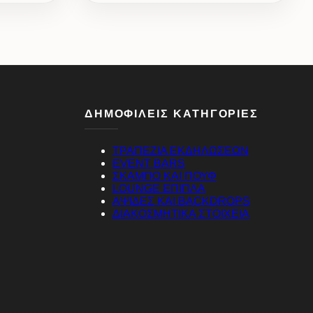
ΔΗΜΟΦΙΛΕΙΣ ΚΑΤΗΓΟΡΙΕΣ
ΤΡΑΠΕΖΙΑ ΕΚΔΗΛΩΣΕΩΝ
EVENT BARS
ΣΚΑΜΠΟ ΚΑΙ ΠΟΥΦ
LOUNGE ΕΠΙΠΛΑ
ΑΨΙΔΕΣ ΚΑΙ BACKDROPS
ΔΙΑΚΟΣΜΗΤΙΚΑ ΣΤΟΙΧΕΙΑ