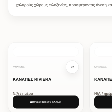
χαλαρούς χώρους φιλοξενίας, προσφέροντας άνεση και ε
ΚΑΝΑΠΕΔΕΣ,
ΚΑΝΑΠΕΔΕΣ,
ΚΑΝΑΠΕΣ RIVIERA
ΚΑΝΑΠΕ
Ν/Α / ημέρα
Ν/Α / ημέ
ΠΡΟΣΘΗΚΗ ΣΤΟ ΚΑΛΑΘΙ