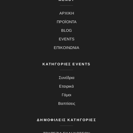
ΑΡΧΙΚΗ
ΠΡΟΪΟΝΤΑ
BLOG
EVENTS
ΕΠΙΚΟΙΝΩΝΙΑ
ΚΑΤΗΓΟΡΙΕΣ EVENTS
Συνέδρια
Εταιρικά
Γάμοι
Βαπτίσεις
ΔΗΜΟΦΙΛΕΙΣ ΚΑΤΗΓΟΡΙΕΣ