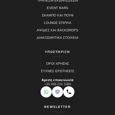
ΤΡΑΠΕΖΙΑ ΕΚΔΗΛΩΣΕΩΝ
EVENT BARS
ΣΚΑΜΠΟ ΚΑΙ ΠΟΥΦ
LOUNGE ΕΠΙΠΛΑ
ΑΨΙΔΕΣ ΚΑΙ BACKDROPS
ΔΙΑΚΟΣΜΗΤΙΚΑ ΣΤΟΙΧΕΙΑ
ΥΠΟΣΤΗΡΙΞΗ
ΟΡΟΙ ΧΡΗΣΗΣ
ΣΥΧΝΕΣ ΕΡΩΤΗΣΕΙΣ
Άμεση επικοινωνία
+30 698 224 1089
WhatsApp
Viber
Κλήση
NEWSLETTER