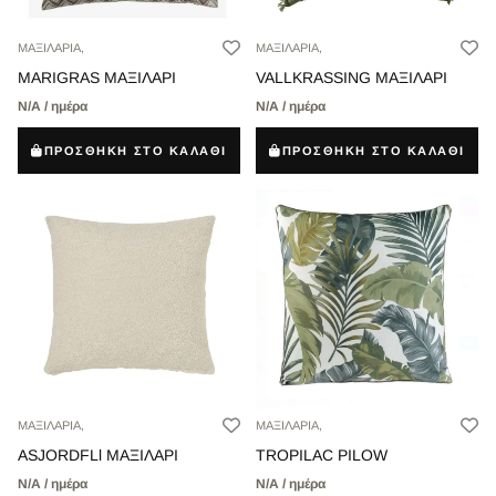
ΜΑΞΙΛΑΡΙΑ,
ΜΑΞΙΛΑΡΙΑ,
MARIGRAS ΜΑΞΙΛΑΡΙ
VALLKRASSING ΜΑΞΙΛΑΡΙ
Ν/Α / ημέρα
Ν/Α / ημέρα
ΠΡΟΣΘΗΚΗ ΣΤΟ ΚΑΛΑΘΙ
ΠΡΟΣΘΗΚΗ ΣΤΟ ΚΑΛΑΘΙ
ΜΑΞΙΛΑΡΙΑ,
ΜΑΞΙΛΑΡΙΑ,
ASJORDFLl ΜΑΞΙΛΑΡΙ
TROPILAC PILOW
Ν/Α / ημέρα
Ν/Α / ημέρα