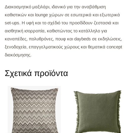
Διακοσμητικό μαξιλάρι, ιδανικό για την αναβάθμιση
καθιστικών και lounge χώρων σε εσωτερικά και εξωτερικά
set-ups. Η υφή και το σχέδιό του προσδίδουν ζεστασιά και
αισθητική ισορροπία, καθιστώντας το κατάλληλο για
καναπέδες, πολυθρόνες, πουφ και daybeds σε εκδηλώσεις,
ξενοδοχεία, επαγγελματικούς χώρους και θεματικά concept
διακόσμησης.
Σχετικά προϊόντα