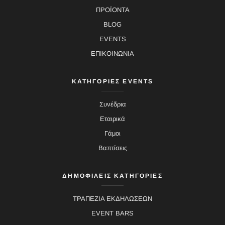
ΠΡΟΪΟΝΤΑ
BLOG
EVENTS
ΕΠΙΚΟΙΝΩΝΙΑ
ΚΑΤΗΓΟΡΙΕΣ EVENTS
Συνέδρια
Εταιρικά
Γάμοι
Βαπτίσεις
ΔΗΜΟΦΙΛΕΙΣ ΚΑΤΗΓΟΡΙΕΣ
ΤΡΑΠΕΖΙΑ ΕΚΔΗΛΩΣΕΩΝ
EVENT BARS