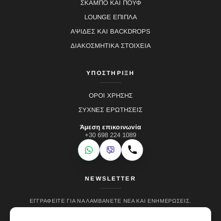
ΣΚΑΜΠΟ ΚΑΙ ΠΟΥΦ
LOUNGE ΕΠΙΠΛΑ
ΑΨΙΔΕΣ ΚΑΙ BACKDROPS
ΔΙΑΚΟΣΜΗΤΙΚΑ ΣΤΟΙΧΕΙΑ
ΥΠΟΣΤΗΡΙΞΗ
ΟΡΟΙ ΧΡΗΣΗΣ
ΣΥΧΝΕΣ ΕΡΩΤΗΣΕΙΣ
Άμεση επικοινωνία
+30 698 224 1089
WhatsApp
Viber
Κλήση
NEWSLETTER
ΕΓΓΡΑΦΕΊΤΕ ΓΙΑ ΝΑ ΛΑΜΒΆΝΕΤΕ ΝΈΑ ΚΑΙ ΕΝΗΜΕΡΏΣΕΙΣ.