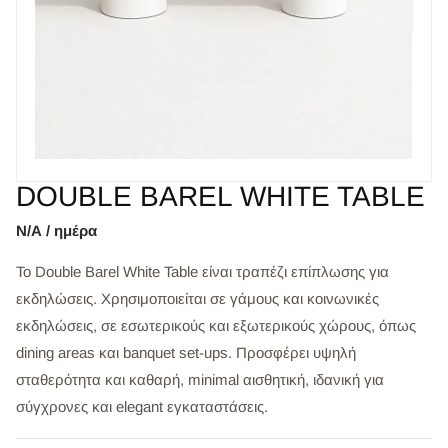
DΟUBLE BAREL WHITE TABLE
Ν/Α / ημέρα
Το Double Barel White Table είναι τραπέζι επίπλωσης για
εκδηλώσεις. Χρησιμοποιείται σε γάμους και κοινωνικές
εκδηλώσεις, σε εσωτερικούς και εξωτερικούς χώρους, όπως
dining areas και banquet set-ups. Προσφέρει υψηλή
σταθερότητα και καθαρή, minimal αισθητική, ιδανική για
σύγχρονες και elegant εγκαταστάσεις.