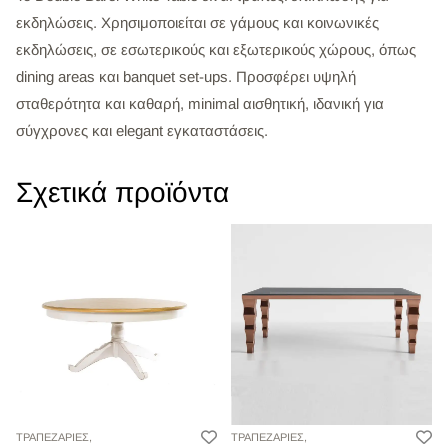
εκδηλώσεις. Χρησιμοποιείται σε γάμους και κοινωνικές
εκδηλώσεις, σε εσωτερικούς και εξωτερικούς χώρους, όπως
dining areas και banquet set-ups. Προσφέρει υψηλή
σταθερότητα και καθαρή, minimal αισθητική, ιδανική για
σύγχρονες και elegant εγκαταστάσεις.
Σχετικά προϊόντα
ΤΡΑΠΕΖΑΡΙΕΣ,
ΤΡΑΠΕΖΑΡΙΕΣ,