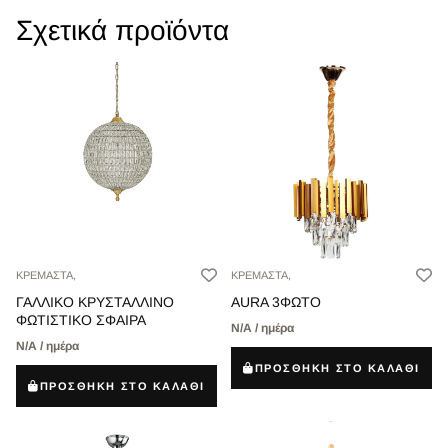
Σχετικά προϊόντα
ΚΡΕΜΑΣΤΑ,
ΚΡΕΜΑΣΤΑ,
ΓΑΛΛΙΚΟ ΚΡΥΣΤΑΛΛΙΝΟ
AURA 3ΦΩΤΟ
ΦΩΤΙΣΤΙΚΟ ΣΦΑΙΡΑ
Ν/Α / ημέρα
Ν/Α / ημέρα
ΠΡΟΣΘΗΚΗ ΣΤΟ ΚΑΛΑΘΙ
ΠΡΟΣΘΗΚΗ ΣΤΟ ΚΑΛΑΘΙ