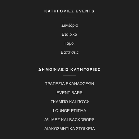
ΚΑΤΗΓΟΡΙΕΣ EVENTS
Συνέδρια
Εταιρικά
Γάμοι
Βαπτίσεις
ΔΗΜΟΦΙΛΕΙΣ ΚΑΤΗΓΟΡΙΕΣ
ΤΡΑΠΕΖΙΑ ΕΚΔΗΛΩΣΕΩΝ
EVENT BARS
ΣΚΑΜΠΟ ΚΑΙ ΠΟΥΦ
LOUNGE ΕΠΙΠΛΑ
ΑΨΙΔΕΣ ΚΑΙ BACKDROPS
ΔΙΑΚΟΣΜΗΤΙΚΑ ΣΤΟΙΧΕΙΑ