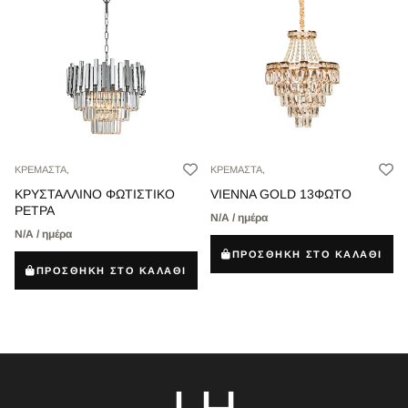
ΚΡΕΜΑΣΤΑ,
ΚΡΕΜΑΣΤΑ,
ΚΡΥΣΤΑΛΛΙΝΟ ΦΩΤΙΣΤΙΚΟ
VIENNA GOLD 13ΦΩΤΟ
ΡΕΤΡΑ
Ν/Α / ημέρα
Ν/Α / ημέρα
ΠΡΟΣΘΗΚΗ ΣΤΟ ΚΑΛΑΘΙ
ΠΡΟΣΘΗΚΗ ΣΤΟ ΚΑΛΑΘΙ