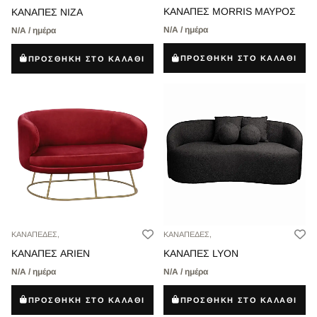
ΚΑΝΑΠΕΣ MORRIS ΜΑΥΡΟΣ
ΚΑΝΑΠΕΣ ΝΙΖΑ
Ν/Α / ημέρα
Ν/Α / ημέρα
ΠΡΟΣΘΗΚΗ ΣΤΟ ΚΑΛΑΘΙ
ΠΡΟΣΘΗΚΗ ΣΤΟ ΚΑΛΑΘΙ
ΚΑΝΑΠΕΔΕΣ,
ΚΑΝΑΠΕΔΕΣ,
ΚΑΝΑΠΕΣ ARIEN
ΚΑΝΑΠΕΣ LYON
Ν/Α / ημέρα
Ν/Α / ημέρα
ΠΡΟΣΘΗΚΗ ΣΤΟ ΚΑΛΑΘΙ
ΠΡΟΣΘΗΚΗ ΣΤΟ ΚΑΛΑΘΙ