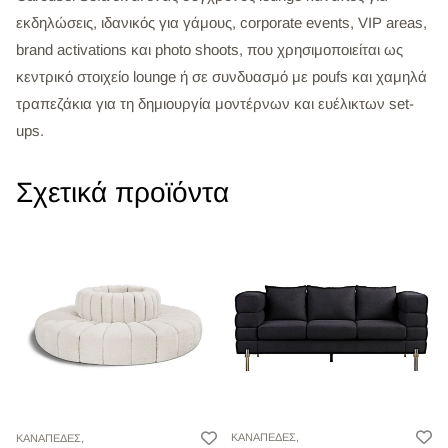
εκδηλώσεις, ιδανικός για γάμους, corporate events, VIP areas,
brand activations και photo shoots, που χρησιμοποιείται ως
κεντρικό στοιχείο lounge ή σε συνδυασμό με poufs και χαμηλά
τραπεζάκια για τη δημιουργία μοντέρνων και ευέλικτων set-
ups.
Σχετικά προϊόντα
ΚΑΝΑΠΕΔΕΣ,
ΚΑΝΑΠΕΔΕΣ,