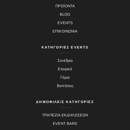
ΠΡΟΪΟΝΤΑ
BLOG
EVENTS
ΕΠΙΚΟΙΝΩΝΙΑ
ΚΑΤΗΓΟΡΙΕΣ EVENTS
Συνέδρια
Εταιρικά
Γάμοι
Βαπτίσεις
ΔΗΜΟΦΙΛΕΙΣ ΚΑΤΗΓΟΡΙΕΣ
ΤΡΑΠΕΖΙΑ ΕΚΔΗΛΩΣΕΩΝ
EVENT BARS