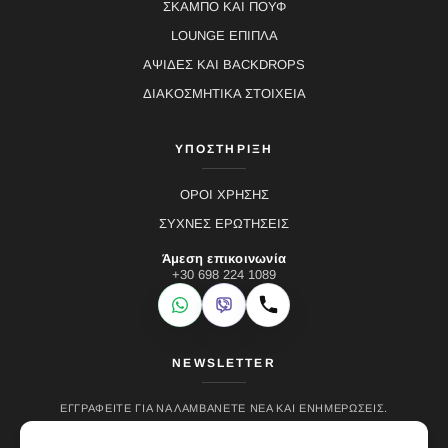
ΣΚΑΜΠΟ ΚΑΙ ΠΟΥΦ
LOUNGE ΕΠΙΠΛΑ
ΑΨΙΔΕΣ ΚΑΙ BACKDROPS
ΔΙΑΚΟΣΜΗΤΙΚΑ ΣΤΟΙΧΕΙΑ
ΥΠΟΣΤΗΡΙΞΗ
ΟΡΟΙ ΧΡΗΣΗΣ
ΣΥΧΝΕΣ ΕΡΩΤΗΣΕΙΣ
Άμεση επικοινωνία
+30 698 224 1089
WhatsApp
Viber
Κλήση
NEWSLETTER
ΕΓΓΡΑΦΕΊΤΕ ΓΙΑ ΝΑ ΛΑΜΒΆΝΕΤΕ ΝΈΑ ΚΑΙ ΕΝΗΜΕΡΏΣΕΙΣ.