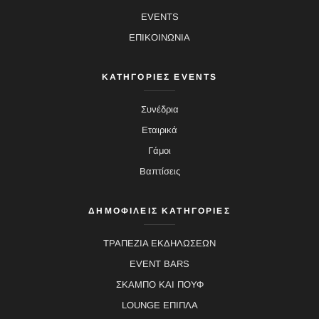
EVENTS
ΕΠΙΚΟΙΝΩΝΙΑ
ΚΑΤΗΓΟΡΙΕΣ EVENTS
Συνέδρια
Εταιρικά
Γάμοι
Βαπτίσεις
ΔΗΜΟΦΙΛΕΙΣ ΚΑΤΗΓΟΡΙΕΣ
ΤΡΑΠΕΖΙΑ ΕΚΔΗΛΩΣΕΩΝ
EVENT BARS
ΣΚΑΜΠΟ ΚΑΙ ΠΟΥΦ
LOUNGE ΕΠΙΠΛΑ