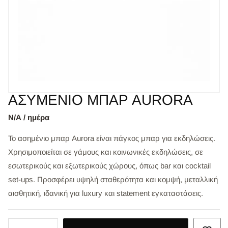
ΑΣΥΜΕΝΙΟ ΜΠΑΡ AURORA
Ν/Α / ημέρα
Το ασημένιο μπαρ Aurora είναι πάγκος μπαρ για εκδηλώσεις.
Χρησιμοποιείται σε γάμους και κοινωνικές εκδηλώσεις, σε
εσωτερικούς και εξωτερικούς χώρους, όπως bar και cocktail
set-ups. Προσφέρει υψηλή σταθερότητα και κομψή, μεταλλική
αισθητική, ιδανική για luxury και statement εγκαταστάσεις.