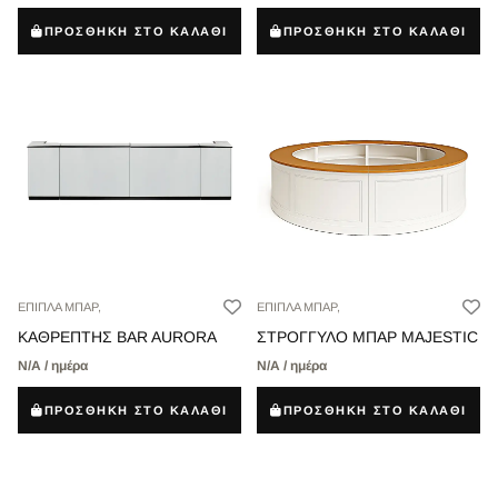
ΠΡΟΣΘΗΚΗ ΣΤΟ ΚΑΛΑΘΙ
ΠΡΟΣΘΗΚΗ ΣΤΟ ΚΑΛΑΘΙ
ΕΠΙΠΛΑ ΜΠΑΡ,
ΕΠΙΠΛΑ ΜΠΑΡ,
ΚΑΘΡΕΠΤΗΣ BAR AURORA
ΣΤΡΟΓΓΥΛΟ ΜΠΑΡ MAJESTIC
Ν/Α / ημέρα
Ν/Α / ημέρα
ΠΡΟΣΘΗΚΗ ΣΤΟ ΚΑΛΑΘΙ
ΠΡΟΣΘΗΚΗ ΣΤΟ ΚΑΛΑΘΙ