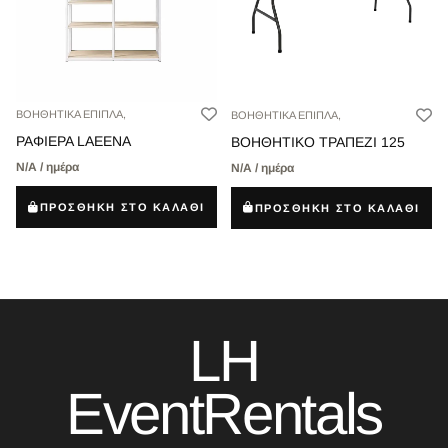
ΒΟΗΘΗΤΙΚΑ ΕΠΙΠΛΑ,
ΒΟΗΘΗΤΙΚΑ ΕΠΙΠΛΑ,
ΡΑΦΙΕΡΑ LAEENA
ΒΟΗΘΗΤΙΚΟ ΤΡΑΠΕΖΙ 125
Ν/Α / ημέρα
Ν/Α / ημέρα
ΠΡΟΣΘΗΚΗ ΣΤΟ ΚΑΛΑΘΙ
ΠΡΟΣΘΗΚΗ ΣΤΟ ΚΑΛΑΘΙ
LH
EventRentals