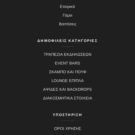
Εταιρικά
Γάμοι
Βαπτίσεις
ΔΗΜΟΦΙΛΕΙΣ ΚΑΤΗΓΟΡΙΕΣ
ΤΡΑΠΕΖΙΑ ΕΚΔΗΛΩΣΕΩΝ
EVENT BARS
ΣΚΑΜΠΟ ΚΑΙ ΠΟΥΦ
LOUNGE ΕΠΙΠΛΑ
ΑΨΙΔΕΣ ΚΑΙ BACKDROPS
ΔΙΑΚΟΣΜΗΤΙΚΑ ΣΤΟΙΧΕΙΑ
ΥΠΟΣΤΗΡΙΞΗ
ΟΡΟΙ ΧΡΗΣΗΣ