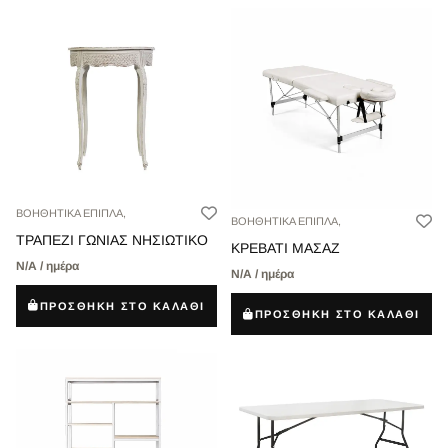
ΒΟΗΘΗΤΙΚΑ ΕΠΙΠΛΑ,
ΒΟΗΘΗΤΙΚΑ ΕΠΙΠΛΑ,
ΤΡΑΠΕΖΙ ΓΩΝΙΑΣ ΝΗΣΙΩΤΙΚΟ
ΚΡΕΒΑΤΙ ΜΑΣΑΖ
Ν/Α / ημέρα
Ν/Α / ημέρα
ΠΡΟΣΘΗΚΗ ΣΤΟ ΚΑΛΑΘΙ
ΠΡΟΣΘΗΚΗ ΣΤΟ ΚΑΛΑΘΙ